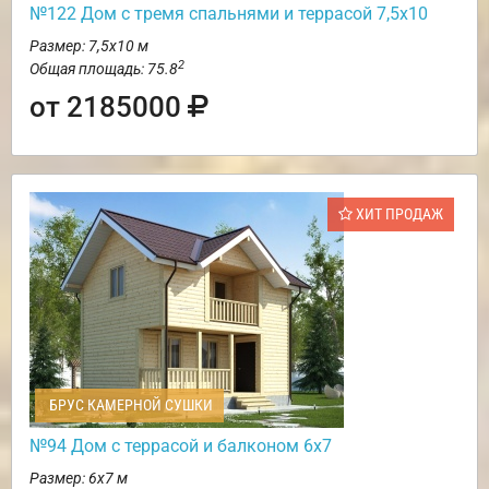
№122 Дом с тремя спальнями и террасой 7,5х10
Размер: 7,5х10 м
2
Общая площадь: 75.8
от 2185000
ХИТ ПРОДАЖ
БРУС КАМЕРНОЙ СУШКИ
№94 Дом с террасой и балконом 6х7
Размер: 6х7 м