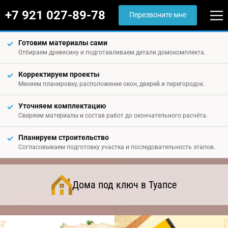
+7 921 027-89-78
Перезвоните мне
Готовим материалы сами
Отбираем древесину и подготавливаем детали домокомплекта.
Корректируем проекты
Меняем планировку, расположение окон, дверей и перегородок.
Уточняем комплектацию
Сверяем материалы и состав работ до окончательного расчёта.
Планируем строительство
Согласовываем подготовку участка и последовательность этапов.
Дома под ключ в Туапсе