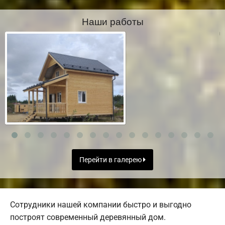
Наши работы
Перейти в галерею
Сотрудники нашей компании быстро и выгодно
построят современный деревянный дом.