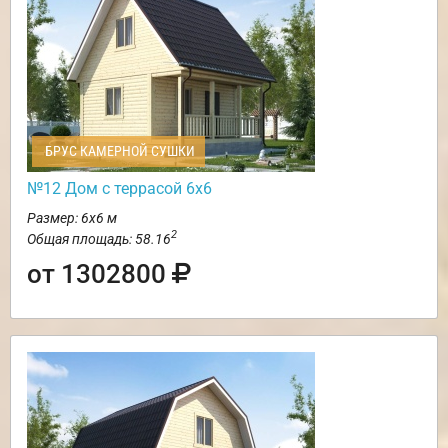
БРУС КАМЕРНОЙ СУШКИ
№12 Дом с террасой 6х6
Размер: 6х6 м
2
Общая площадь: 58.16
от 1302800