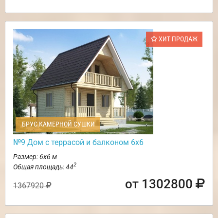
ХИТ ПРОДАЖ
БРУС КАМЕРНОЙ СУШКИ
№9 Дом с террасой и балконом 6х6
Размер: 6х6 м
2
Общая площадь: 44
от 1302800
1367920