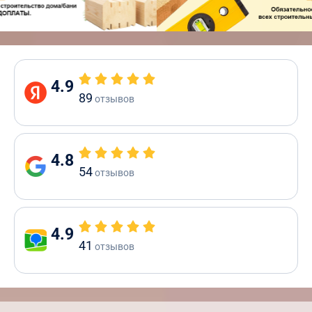
4.9
89
отзывов
4.8
54
отзывов
4.9
41
отзывов