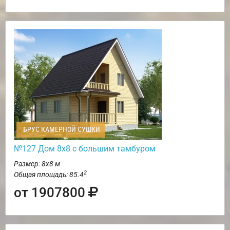
БРУС КАМЕРНОЙ СУШКИ
№127 Дом 8х8 с большим тамбуром
Размер: 8х8 м
2
Общая площадь: 85.4
от 1907800