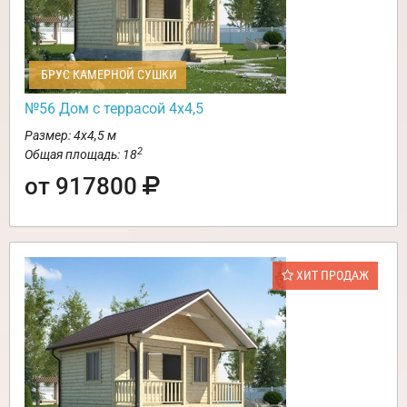
БРУС КАМЕРНОЙ СУШКИ
№56 Дом с террасой 4х4,5
Размер: 4х4,5 м
2
Общая площадь: 18
от 917800
ХИТ ПРОДАЖ