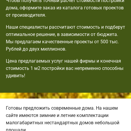
Чтобы получить точный расчет стоимости постройки
дома, оформите заказ из каталога готовых проектов
от производителя.
Наши специалисты рассчитают стоимость и подберут
оптимальное решение, в зависимости от бюджета.
Мы предлагаем качественные проекты от 500 тыс.
Рублей до двух миллионов.
Цена предлагаемых услуг нашей фирмы и конечная
стоимость 1 м2 постройки вас непременно способны
удивить!
Готовы предложить современные дома. На нашем
сайте имеются зимние и летние комплектации
малогабаритных нестандартных домов небольшой
площади.