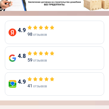
4.9
98
отзывов
4.8
59
отзывов
4.9
41
отзывов