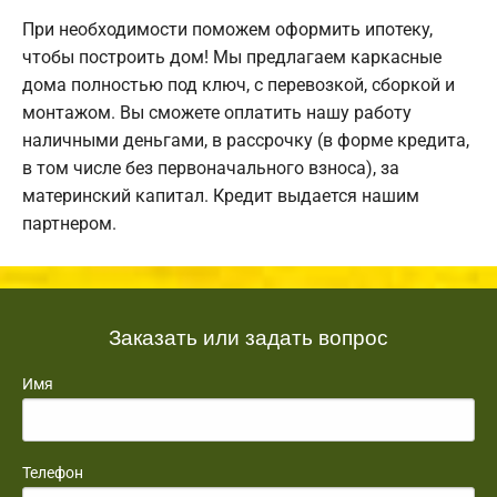
При необходимости поможем оформить ипотеку,
чтобы построить дом! Мы предлагаем каркасные
дома полностью под ключ, с перевозкой, сборкой и
монтажом. Вы сможете оплатить нашу работу
наличными деньгами, в рассрочку (в форме кредита,
в том числе без первоначального взноса), за
материнский капитал. Кредит выдается нашим
партнером.
Заказать или задать вопрос
Имя
Телефон