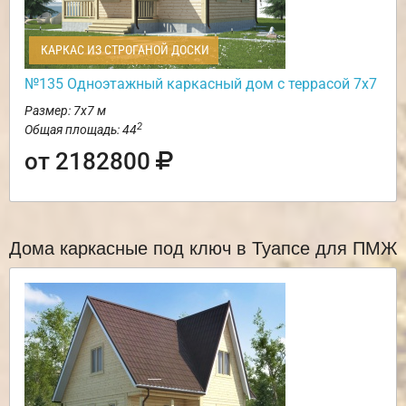
КАРКАС ИЗ СТРОГАНОЙ ДОСКИ
№135 Одноэтажный каркасный дом с террасой 7х7
Размер: 7х7 м
2
Общая площадь: 44
от 2182800
Дома каркасные под ключ в Туапсе для ПМЖ