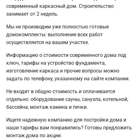
современный каркасный дом. Строительство
занимает от 2 недель.
Мы не производим уже полностью готовые
домокомплекты: выполнение всех работ
осуществляется на вашем участке.
Информацию о стоимости современного дома под
ключ, тарифы на устройство фундамента,
изготовление каркаса и прочие вопросы можно
задать по телефону, указанному на сайте компании.
Не входит в общую стоимость и оплачивается
отдельно: оборудование сауны, санузла, котельной,
бассейна; монтаж камина и печки.
Ищете надежную компанию для постройки дома и
наши тарифы вам понравились? Готовы предложить
монтаж дома по акции.