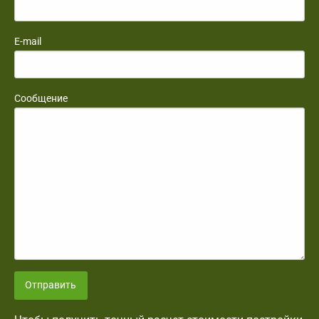
E-mail
Сообщение
Отправить