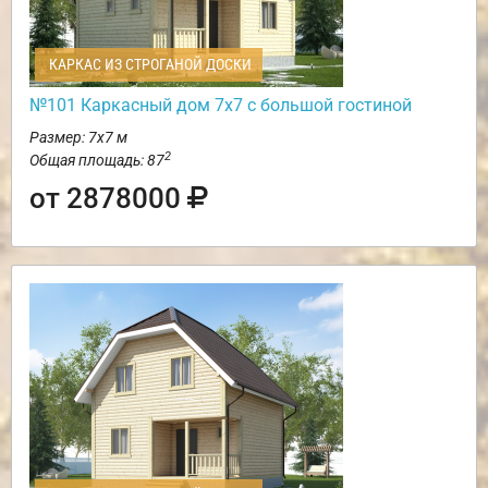
КАРКАС ИЗ СТРОГАНОЙ ДОСКИ
№101 Каркасный дом 7х7 с большой гостиной
Размер: 7х7 м
2
Общая площадь: 87
от 2878000