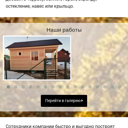
остекление, навес или крыльцо.
Наши работы
Перейти в галерею
Сотрудники компании быстро и выгодно построят