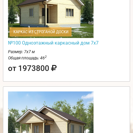
КАРКАС ИЗ СТРОГАНОЙ ДОСКИ
№100 Одноэтажный каркасный дом 7х7
Размер: 7х7 м
2
Общая площадь: 46
от 1973800