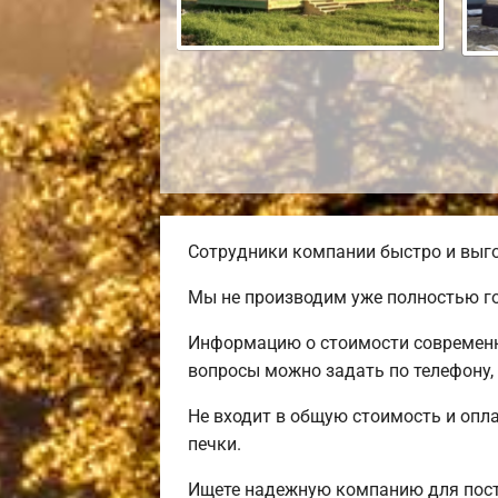
Сотрудники компании быстро и выго
Мы не производим уже полностью го
Информацию о стоимости современно
вопросы можно задать по телефону,
Не входит в общую стоимость и опла
печки.
Ищете надежную компанию для пост