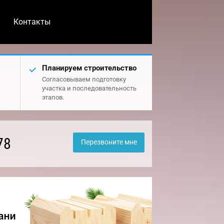
Контакты
Планируем строительство
Согласовываем подготовку
участка и последовательность
этапов.
78
Перезвоните мне