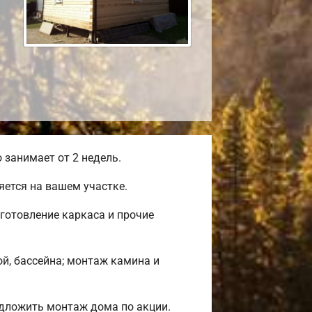
занимает от 2 недель.
ется на вашем участке.
готовление каркаса и прочие
ой, бассейна; монтаж камина и
дложить монтаж дома по акции.