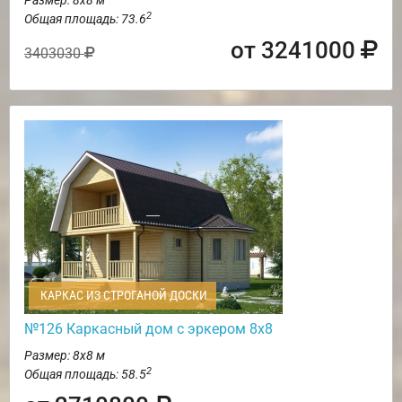
2
Общая площадь: 73.6
от 3241000
3403030
КАРКАС ИЗ СТРОГАНОЙ ДОСКИ
№126 Каркасный дом с эркером 8х8
Размер: 8х8 м
2
Общая площадь: 58.5