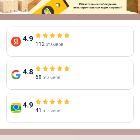
4.9
112
отзывов
4.8
68
отзывов
4.9
41
отзывов