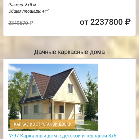
Размер: 8х8 м
2
Общая площадь: 44
от 2237800
2349670
Дачные каркасные дома
КАРКАС ИЗ СТРОГАНОЙ ДОСКИ
№97 Каркасный дом с детской и террасой 8х6