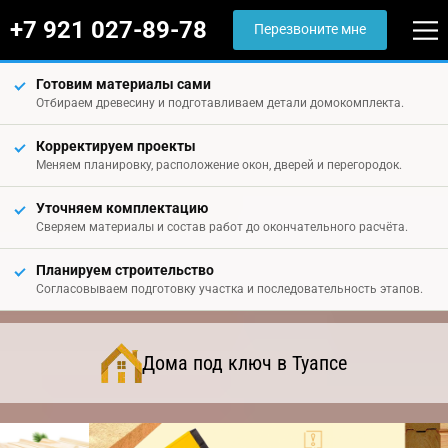
+7 921 027-89-78
Перезвоните мне
Готовим материалы сами
Отбираем древесину и подготавливаем детали домокомплекта.
Корректируем проекты
Меняем планировку, расположение окон, дверей и перегородок.
Уточняем комплектацию
Сверяем материалы и состав работ до окончательного расчёта.
Планируем строительство
Согласовываем подготовку участка и последовательность этапов.
Дома под ключ в Туапсе