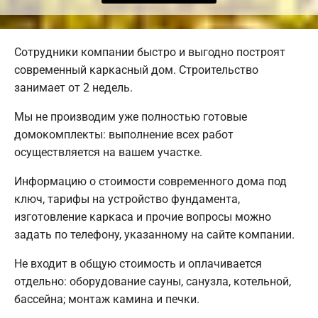
Сотрудники компании быстро и выгодно построят
современный каркасный дом. Строительство
занимает от 2 недель.
Мы не производим уже полностью готовые
домокомплекты: выполнение всех работ
осуществляется на вашем участке.
Информацию о стоимости современного дома под
ключ, тарифы на устройство фундамента,
изготовление каркаса и прочие вопросы можно
задать по телефону, указанному на сайте компании.
Не входит в общую стоимость и оплачивается
отдельно: оборудование сауны, санузла, котельной,
бассейна; монтаж камина и печки.