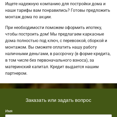
Ищете надежную компанию для постройки дома и
наши тарифы вам понравились? Готовы предложить
монтаж дома по акции.
При необходимости поможем оформить ипотеку,
чтобы построить дом! Мы предлагаем каркасные
дома полностью под ключ, с перевозкой, сборкой и
монтажом. Вы сможете оплатить нашу работу
наличными деньгами, в рассрочку (в форме кредита,
в том числе без первоначального взноса), за
материнский капитал. Кредит выдается нашим
партнером.
Заказать или задать вопрос
Имя