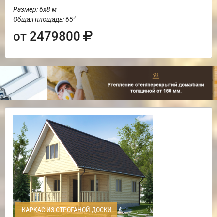
Размер: 6х8 м
2
Общая площадь: 65
от 2479800
КАРКАС ИЗ СТРОГАНОЙ ДОСКИ