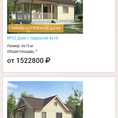
КАРКАС ИЗ СТРОГАНОЙ ДОСКИ
№53 Дом с террасой 4х10
Размер: 4х10 м
2
Общая площадь:
от 1522800