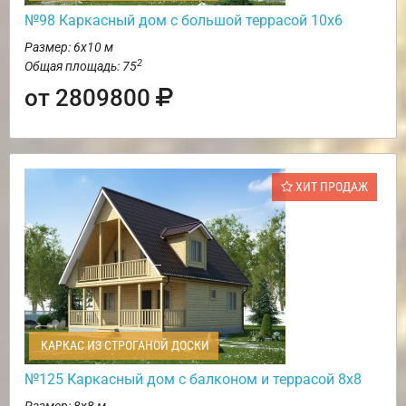
№98 Каркасный дом с большой террасой 10х6
Размер: 6х10 м
2
Общая площадь: 75
от 2809800
ХИТ ПРОДАЖ
КАРКАС ИЗ СТРОГАНОЙ ДОСКИ
№125 Каркасный дом с балконом и террасой 8х8
Размер: 8х8 м