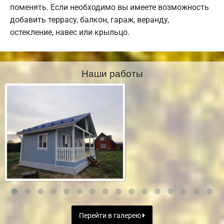
поменять. Если необходимо вы имеете возможность
добавить террасу, балкон, гараж, веранду,
остекление, навес или крыльцо.
Наши работы
Перейти в галерею