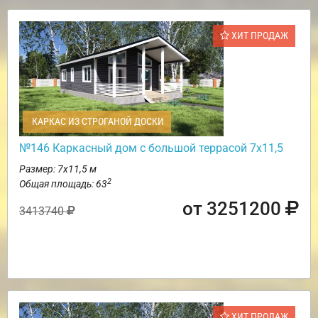
ХИТ ПРОДАЖ
КАРКАС ИЗ СТРОГАНОЙ ДОСКИ
№146 Каркасный дом с большой террасой 7х11,5
Размер: 7х11,5 м
2
Общая площадь: 63
от 3251200
3413740
ХИТ ПРОДАЖ