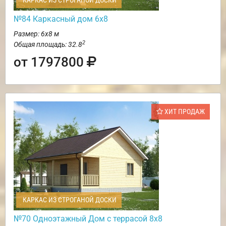
КАРКАС ИЗ СТРОГАНОЙ ДОСКИ
№84 Каркасный дом 6х8
Размер: 6х8 м
2
Общая площадь: 32.8
от 1797800
ХИТ ПРОДАЖ
КАРКАС ИЗ СТРОГАНОЙ ДОСКИ
№70 Одноэтажный Дом с террасой 8х8