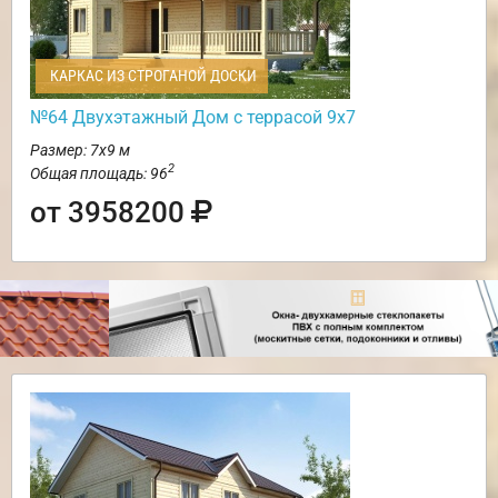
КАРКАС ИЗ СТРОГАНОЙ ДОСКИ
№64 Двухэтажный Дом с террасой 9х7
Размер: 7х9 м
2
Общая площадь: 96
от 3958200