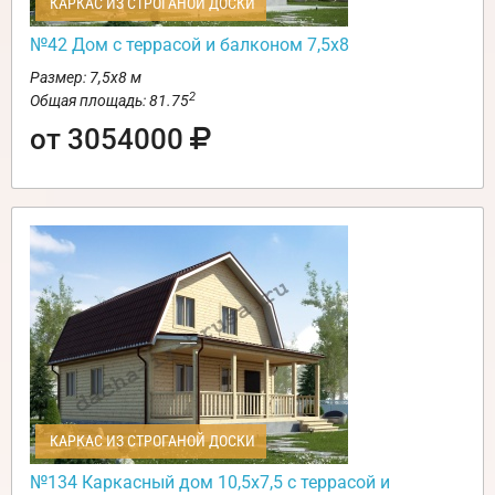
КАРКАС ИЗ СТРОГАНОЙ ДОСКИ
№42 Дом с террасой и балконом 7,5х8
Размер: 7,5х8 м
2
Общая площадь: 81.75
от 3054000
КАРКАС ИЗ СТРОГАНОЙ ДОСКИ
№134 Каркасный дом 10,5х7,5 с террасой и