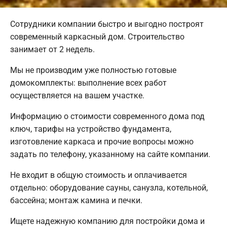
Сотрудники компании быстро и выгодно построят
современный каркасный дом. Строительство
занимает от 2 недель.
Мы не производим уже полностью готовые
домокомплекты: выполнение всех работ
осуществляется на вашем участке.
Информацию о стоимости современного дома под
ключ, тарифы на устройство фундамента,
изготовление каркаса и прочие вопросы можно
задать по телефону, указанному на сайте компании.
Не входит в общую стоимость и оплачивается
отдельно: оборудование сауны, санузла, котельной,
бассейна; монтаж камина и печки.
Ищете надежную компанию для постройки дома и