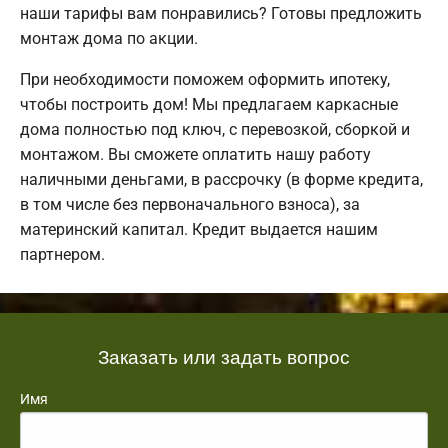
наши тарифы вам понравились? Готовы предложить
монтаж дома по акции.
При необходимости поможем оформить ипотеку,
чтобы построить дом! Мы предлагаем каркасные
дома полностью под ключ, с перевозкой, сборкой и
монтажом. Вы сможете оплатить нашу работу
наличными деньгами, в рассрочку (в форме кредита,
в том числе без первоначального взноса), за
материнский капитал. Кредит выдается нашим
партнером.
Заказать или задать вопрос
Имя