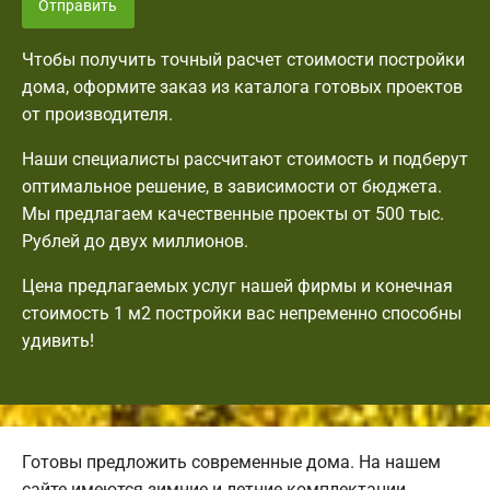
Отправить
Чтобы получить точный расчет стоимости постройки
дома, оформите заказ из каталога готовых проектов
от производителя.
Наши специалисты рассчитают стоимость и подберут
оптимальное решение, в зависимости от бюджета.
Мы предлагаем качественные проекты от 500 тыс.
Рублей до двух миллионов.
Цена предлагаемых услуг нашей фирмы и конечная
стоимость 1 м2 постройки вас непременно способны
удивить!
Готовы предложить современные дома. На нашем
сайте имеются зимние и летние комплектации