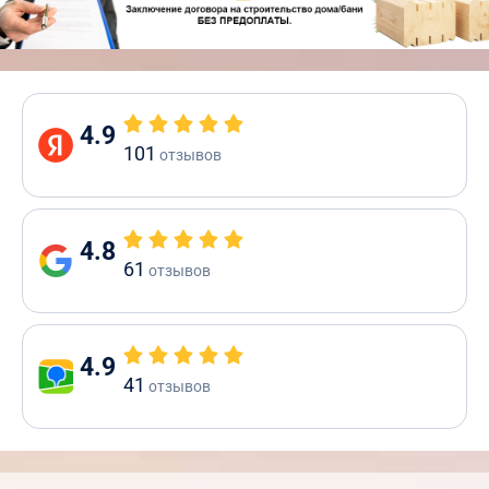
4.9
101
отзывов
4.8
61
отзывов
4.9
41
отзывов