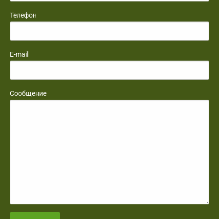
Телефон
E-mail
Сообщение