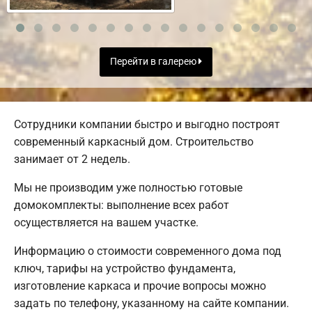
Перейти в галерею
Сотрудники компании быстро и выгодно построят
современный каркасный дом. Строительство
занимает от 2 недель.
Мы не производим уже полностью готовые
домокомплекты: выполнение всех работ
осуществляется на вашем участке.
Информацию о стоимости современного дома под
ключ, тарифы на устройство фундамента,
изготовление каркаса и прочие вопросы можно
задать по телефону, указанному на сайте компании.