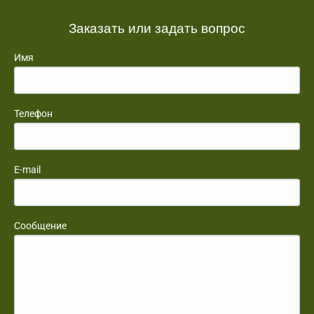
Заказать или задать вопрос
Имя
Телефон
E-mail
Сообщение