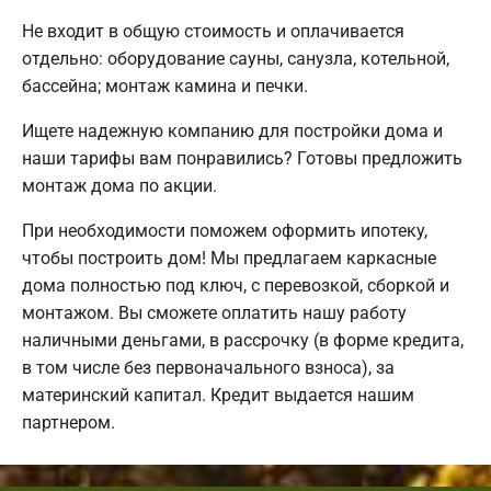
Не входит в общую стоимость и оплачивается
отдельно: оборудование сауны, санузла, котельной,
бассейна; монтаж камина и печки.
Ищете надежную компанию для постройки дома и
наши тарифы вам понравились? Готовы предложить
монтаж дома по акции.
При необходимости поможем оформить ипотеку,
чтобы построить дом! Мы предлагаем каркасные
дома полностью под ключ, с перевозкой, сборкой и
монтажом. Вы сможете оплатить нашу работу
наличными деньгами, в рассрочку (в форме кредита,
в том числе без первоначального взноса), за
материнский капитал. Кредит выдается нашим
партнером.