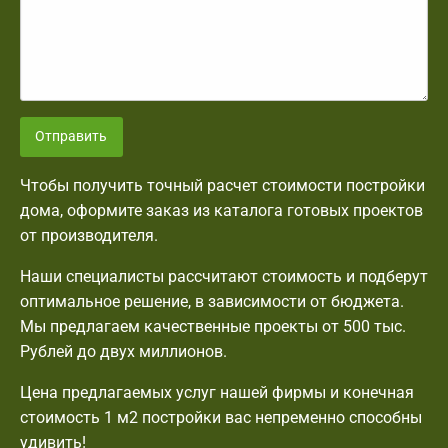
Отправить
Чтобы получить точный расчет стоимости постройки
дома, оформите заказ из каталога готовых проектов
от производителя.
Наши специалисты рассчитают стоимость и подберут
оптимальное решение, в зависимости от бюджета.
Мы предлагаем качественные проекты от 500 тыс.
Рублей до двух миллионов.
Цена предлагаемых услуг нашей фирмы и конечная
стоимость 1 м2 постройки вас непременно способны
удивить!