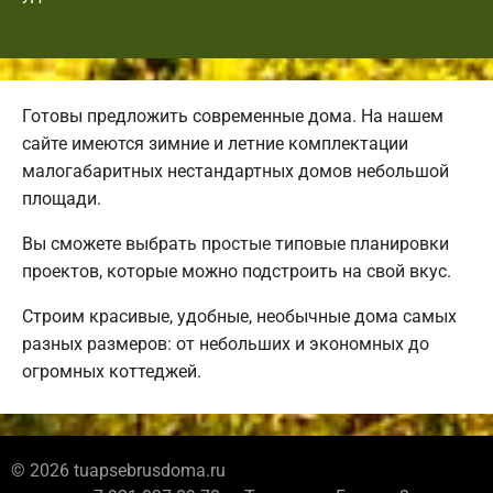
Готовы предложить современные дома. На нашем
сайте имеются зимние и летние комплектации
малогабаритных нестандартных домов небольшой
площади.
Вы сможете выбрать простые типовые планировки
проектов, которые можно подстроить на свой вкус.
Строим красивые, удобные, необычные дома самых
разных размеров: от небольших и экономных до
огромных коттеджей.
© 2026 tuapsebrusdoma.ru