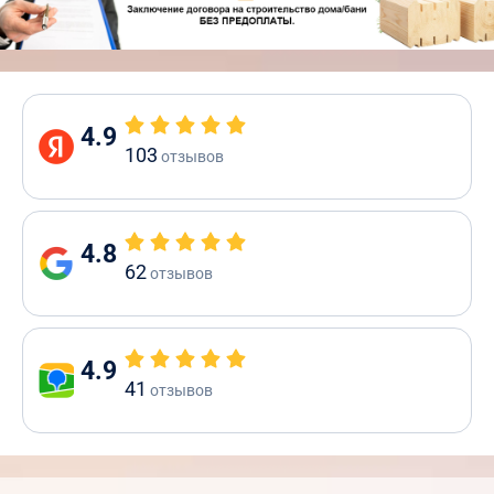
4.9
103
отзывов
4.8
62
отзывов
4.9
41
отзывов