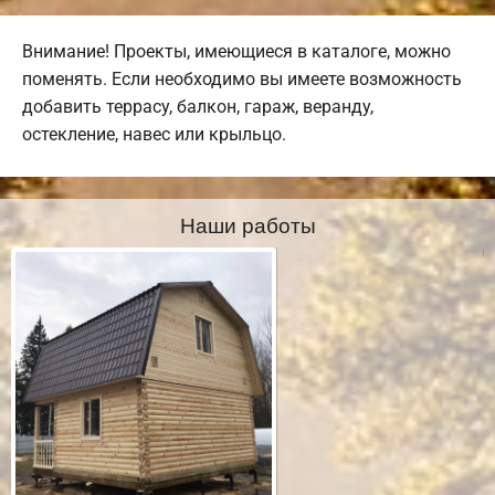
Внимание! Проекты, имеющиеся в каталоге, можно
поменять. Если необходимо вы имеете возможность
добавить террасу, балкон, гараж, веранду,
остекление, навес или крыльцо.
Наши работы