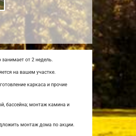
занимает от 2 недель.
ется на вашем участке.
готовление каркаса и прочие
ой, бассейна; монтаж камина и
дложить монтаж дома по акции.