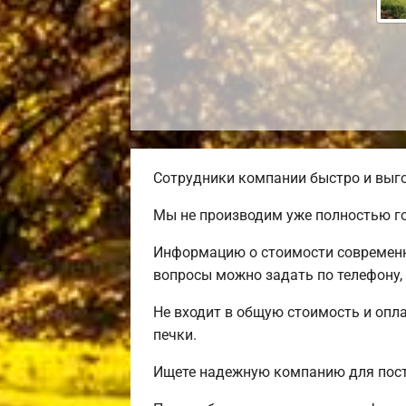
Сотрудники компании быстро и выго
Мы не производим уже полностью го
Информацию о стоимости современно
вопросы можно задать по телефону,
Не входит в общую стоимость и опла
печки.
Ищете надежную компанию для пост