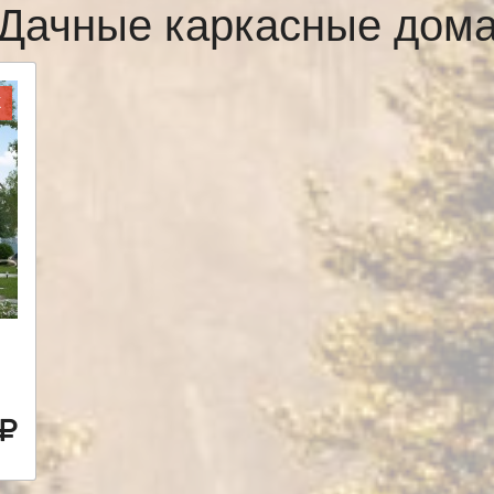
Дачные каркасные дом
Ж