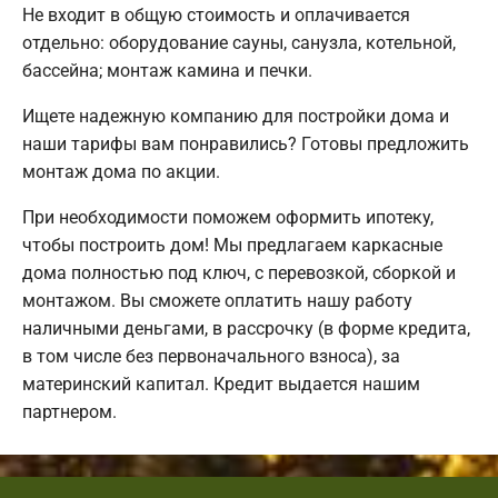
Не входит в общую стоимость и оплачивается
отдельно: оборудование сауны, санузла, котельной,
бассейна; монтаж камина и печки.
Ищете надежную компанию для постройки дома и
наши тарифы вам понравились? Готовы предложить
монтаж дома по акции.
При необходимости поможем оформить ипотеку,
чтобы построить дом! Мы предлагаем каркасные
дома полностью под ключ, с перевозкой, сборкой и
монтажом. Вы сможете оплатить нашу работу
наличными деньгами, в рассрочку (в форме кредита,
в том числе без первоначального взноса), за
материнский капитал. Кредит выдается нашим
партнером.