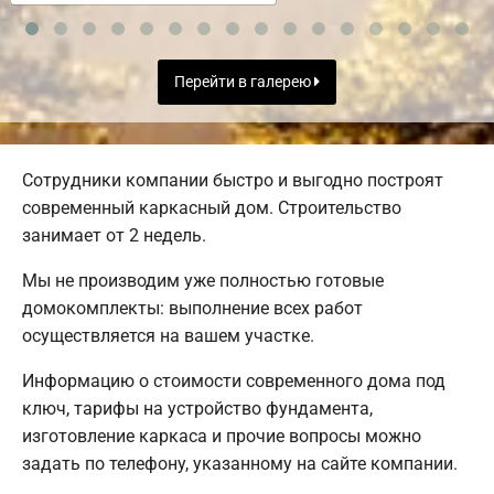
Перейти в галерею
Сотрудники компании быстро и выгодно построят
современный каркасный дом. Строительство
занимает от 2 недель.
Мы не производим уже полностью готовые
домокомплекты: выполнение всех работ
осуществляется на вашем участке.
Информацию о стоимости современного дома под
ключ, тарифы на устройство фундамента,
изготовление каркаса и прочие вопросы можно
задать по телефону, указанному на сайте компании.