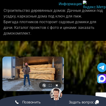
Информация
Строительство деревянных домов: Дачные домики под
усадку, каркасные дома под ключ для пмж.
Бригада плотников постороит садовые домики для
дачи. Каталог проектов с фото и ценами: заказать
домокомплект.
🔇
⛶
✖
Позвонить
Задать вопрос