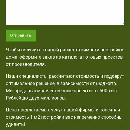
Отправить
Чтобы получить точный расчет стоимости постройки
дома, оформите заказ из каталога готовых проектов
от производителя.
Наши специалисты рассчитают стоимость и подберут
оптимальное решение, в зависимости от бюджета.
Мы предлагаем качественные проекты от 500 тыс.
Рублей до двух миллионов.
Цена предлагаемых услуг нашей фирмы и конечная
стоимость 1 м2 постройки вас непременно способны
удивить!