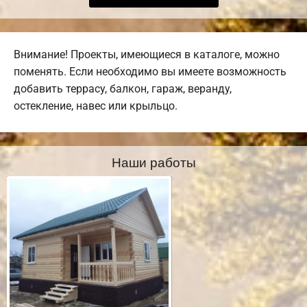
Внимание! Проекты, имеющиеся в каталоге, можно
поменять. Если необходимо вы имеете возможность
добавить террасу, балкон, гараж, веранду,
остекление, навес или крыльцо.
Наши работы