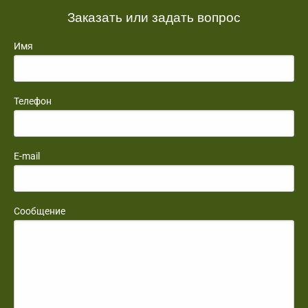
Заказать или задать вопрос
Имя
Телефон
E-mail
Сообщение