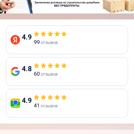
4.9
99
отзывов
4.8
60
отзывов
4.9
41
отзывов