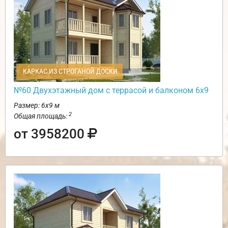
КАРКАС ИЗ СТРОГАНОЙ ДОСКИ
№60 Двухэтажный дом с террасой и балконом 6х9
Размер: 6х9 м
2
Общая площадь:
от 3958200