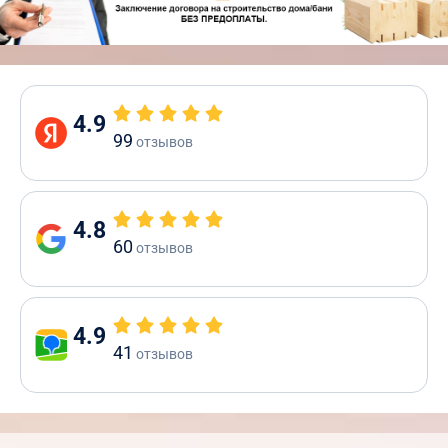
4.9
99
отзывов
4.8
60
отзывов
4.9
41
отзывов