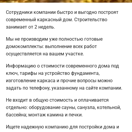
Сотрудники компании быстро и выгодно построят
современный каркасный дом. Строительство
занимает от 2 недель.
Мы не производим уже полностью готовые
домокомплекты: выполнение всех работ
осуществляется на вашем участке.
Информацию о стоимости современного дома под
ключ, тарифы на устройство фундамента,
изготовление каркаса и прочие вопросы можно
задать по телефону, указанному на сайте компании.
Не входит в общую стоимость и оплачивается
отдельно: оборудование сауны, санузла, котельной,
бассейна; монтаж камина и печки.
Ищете надежную компанию для постройки дома и