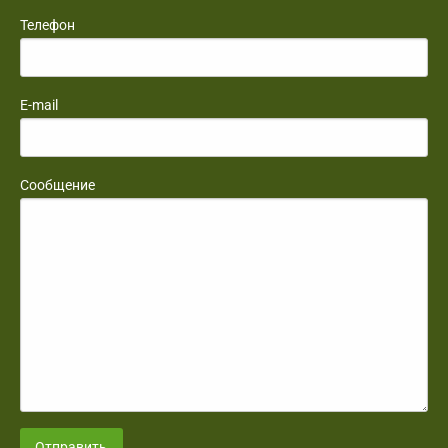
Телефон
E-mail
Сообщение
Отправить