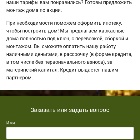
наши тарифы вам понравились? Готовы предложить
монтаж дома по акции.
При необходимости поможем оформить ипотеку,
чтобы построить дом! Мы предлагаем каркасные
дома полностью под ключ, с перевозкой, сборкой и
монтажом. Вы сможете оплатить нашу работу
наличными деньгами, в рассрочку (в форме кредита,
в том числе без первоначального взноса), за
материнский капитал. Кредит выдается нашим
партнером.
Заказать или задать вопрос
Имя