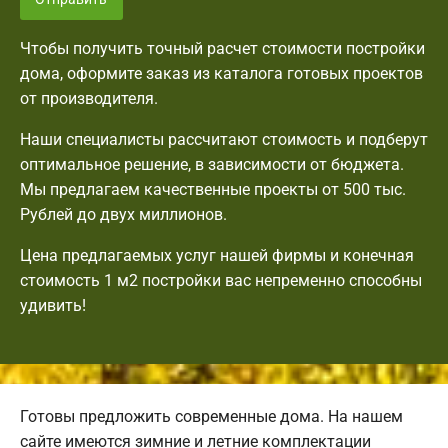
Чтобы получить точный расчет стоимости постройки
дома, оформите заказ из каталога готовых проектов
от производителя.
Наши специалисты рассчитают стоимость и подберут
оптимальное решение, в зависимости от бюджета.
Мы предлагаем качественные проекты от 500 тыс.
Рублей до двух миллионов.
Цена предлагаемых услуг нашей фирмы и конечная
стоимость 1 м2 постройки вас непременно способны
удивить!
Готовы предложить современные дома. На нашем
сайте имеются зимние и летние комплектации