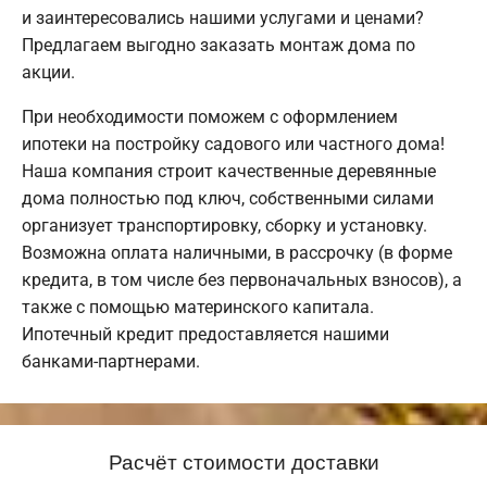
и заинтересовались нашими услугами и ценами?
Предлагаем выгодно заказать монтаж дома по
акции.
При необходимости поможем с оформлением
ипотеки на постройку садового или частного дома!
Наша компания строит качественные деревянные
дома полностью под ключ, собственными силами
организует транспортировку, сборку и установку.
Возможна оплата наличными, в рассрочку (в форме
кредита, в том числе без первоначальных взносов), а
также с помощью материнского капитала.
Ипотечный кредит предоставляется нашими
банками-партнерами.
Расчёт стоимости доставки