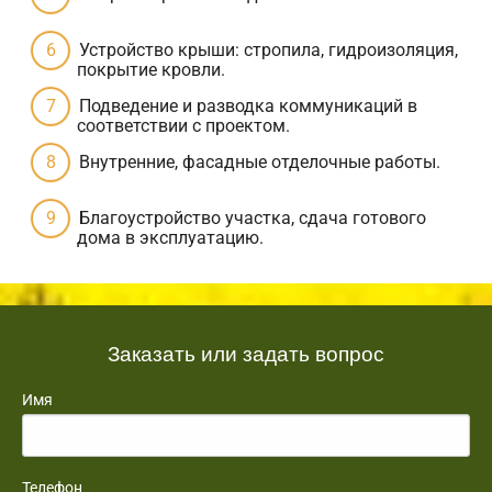
Устройство крыши: стропила, гидроизоляция,
покрытие кровли.
Подведение и разводка коммуникаций в
соответствии с проектом.
Внутренние, фасадные отделочные работы.
Благоустройство участка, сдача готового
дома в эксплуатацию.
Заказать или задать вопрос
Имя
Телефон