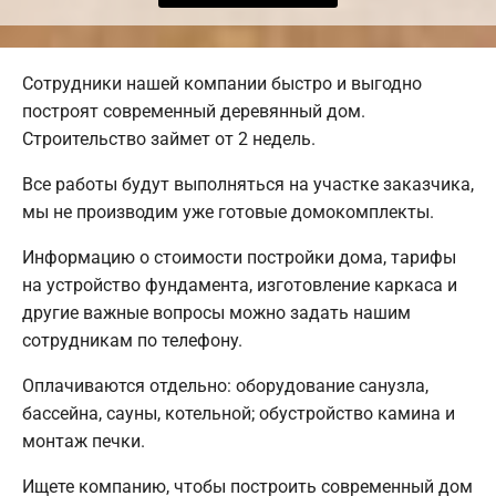
Сотрудники нашей компании быстро и выгодно
построят современный деревянный дом.
Строительство займет от 2 недель.
Все работы будут выполняться на участке заказчика,
мы не производим уже готовые домокомплекты.
Информацию о стоимости постройки дома, тарифы
на устройство фундамента, изготовление каркаса и
другие важные вопросы можно задать нашим
сотрудникам по телефону.
Оплачиваются отдельно: оборудование санузла,
бассейна, сауны, котельной; обустройство камина и
монтаж печки.
Ищете компанию, чтобы построить современный дом