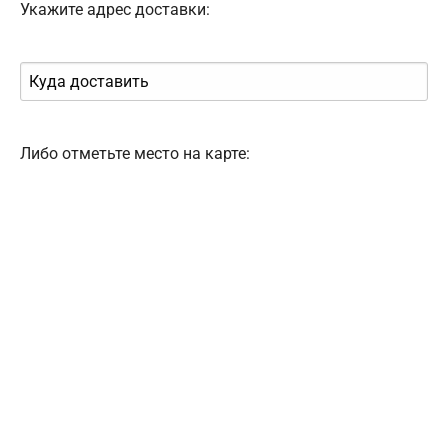
Укажите адрес доставки:
Либо отметьте место на карте: