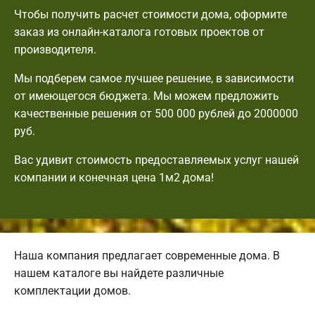
Чтобы получить расчет стоимости дома, оформите
заказ из онлайн-каталога готовых проектов от
производителя.
Мы подберем самое лучшее решение, в зависимости
от имеющегося бюджета. Мы можем предложить
качественные решения от 500 000 рублей до 2000000
руб.
Вас удивит стоимость предоставляемых услуг нашей
компании и конечная цена 1м2 дома!
Наша компания предлагает современные дома. В
нашем каталоге вы найдете различные
комплектации домов.