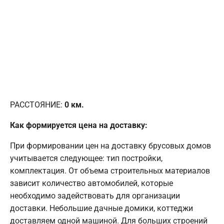
РАССТОЯНИЕ:
0
км.
Как формируется цена на доставку:
При формировании цен на доставку брусовых домов
учитывается следующее: тип постройки,
комплектация. От объема строительных материалов
зависит количество автомобилей, которые
необходимо задействовать для организации
доставки. Небольшие дачные домики, коттеджи
доставляем одной машиной. Для больших строений