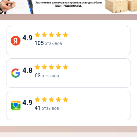
4.9
105
отзывов
4.8
63
отзывов
4.9
41
отзывов