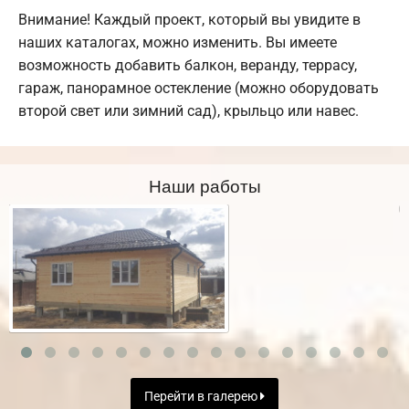
Внимание! Каждый проект, который вы увидите в
наших каталогах, можно изменить. Вы имеете
возможность добавить балкон, веранду, террасу,
гараж, панорамное остекление (можно оборудовать
второй свет или зимний сад), крыльцо или навес.
Наши работы
Перейти в галерею