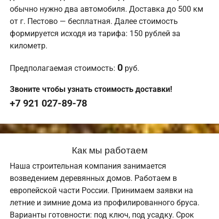
обычно нужно два автомобиля. Доставка до 500 км
от г. Пестово — бесплатная. Далее стоимость
формируется исходя из тарифа: 150 рублей за
километр.
0
Предполагаемая стоимость:
руб.
Звоните чтобы узнать стоимость доставки!
+7 921 027-89-78
Как мы работаем
Наша строительная компания занимается
возведением деревянных домов. Работаем в
европейской части России. Принимаем заявки на
летние и зимние дома из профилированного бруса.
Варианты готовности: под ключ, под усадку. Срок