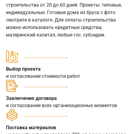
строительства от 20 до 60 дней. Проекты: типовые,
индивидуальные. Готовые дома из бруса с фото
смотрите в каталоге. Для оплаты строительства
можно использовать кредитные средства,
материнский капитал, любые гос. субсидии.
Выбор проекта
и согласлвание стоимости работ
Заключение договора
и согласование всех организационных моментов
Поставка материалов