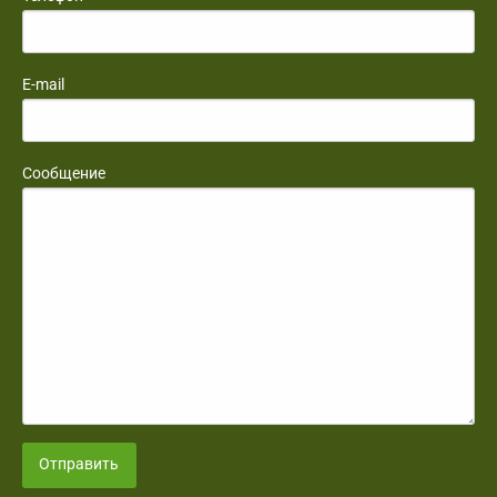
E-mail
Сообщение
Отправить