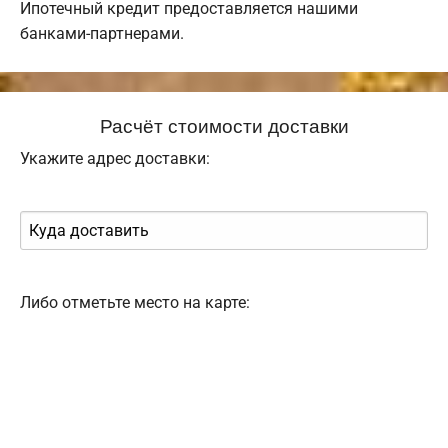
Ипотечный кредит предоставляется нашими
банками-партнерами.
Расчёт стоимости доставки
Укажите адрес доставки:
Либо отметьте место на карте: