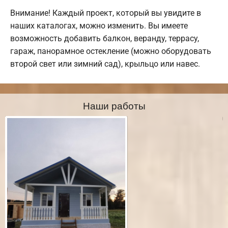
Внимание! Каждый проект, который вы увидите в
наших каталогах, можно изменить. Вы имеете
возможность добавить балкон, веранду, террасу,
гараж, панорамное остекление (можно оборудовать
второй свет или зимний сад), крыльцо или навес.
Наши работы