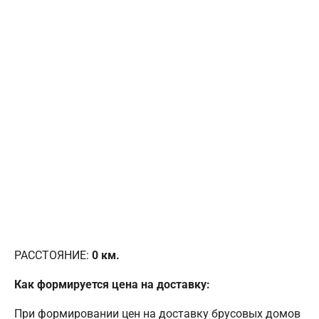
РАССТОЯНИЕ:
0
км.
Как формируется цена на доставку:
При формировании цен на доставку брусовых домов