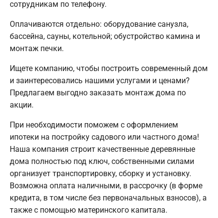
сотрудникам по телефону.
Оплачиваются отдельно: оборудование санузла,
бассейна, сауны, котельной; обустройство камина и
монтаж печки.
Ищете компанию, чтобы построить современный дом
и заинтересовались нашими услугами и ценами?
Предлагаем выгодно заказать монтаж дома по
акции.
При необходимости поможем с оформлением
ипотеки на постройку садового или частного дома!
Наша компания строит качественные деревянные
дома полностью под ключ, собственными силами
организует транспортировку, сборку и установку.
Возможна оплата наличными, в рассрочку (в форме
кредита, в том числе без первоначальных взносов), а
также с помощью материнского капитала.