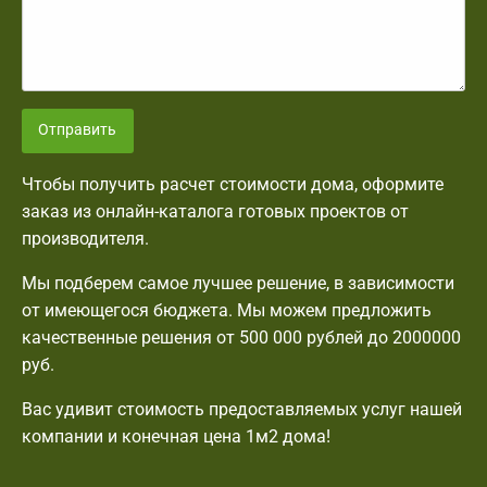
Отправить
Чтобы получить расчет стоимости дома, оформите
заказ из онлайн-каталога готовых проектов от
производителя.
Мы подберем самое лучшее решение, в зависимости
от имеющегося бюджета. Мы можем предложить
качественные решения от 500 000 рублей до 2000000
руб.
Вас удивит стоимость предоставляемых услуг нашей
компании и конечная цена 1м2 дома!