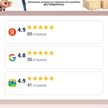
4.9
83
отзывов
4.8
50
отзывов
4.9
41
отзывов