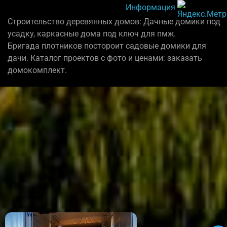
Информация
Строительство деревянных домов: Дачные домики под
усадку, каркасные дома под ключ для пмж.
Бригада плотников постороит садовые домики для
дачи. Каталог проектов с фото и ценами: заказать
домокомплект.