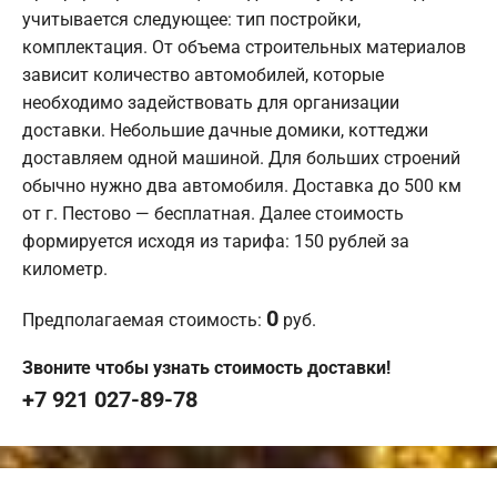
учитывается следующее: тип постройки,
комплектация. От объема строительных материалов
зависит количество автомобилей, которые
необходимо задействовать для организации
доставки. Небольшие дачные домики, коттеджи
доставляем одной машиной. Для больших строений
обычно нужно два автомобиля. Доставка до 500 км
от г. Пестово — бесплатная. Далее стоимость
формируется исходя из тарифа: 150 рублей за
километр.
0
Предполагаемая стоимость:
руб.
Звоните чтобы узнать стоимость доставки!
+7 921 027-89-78