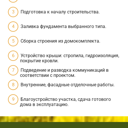
Подготовка к началу строительства.
Заливка фундамента выбранного типа.
Сборка строения из домокомплекта.
Устройство крыши: стропила, гидроизоляция,
покрытие кровли.
Подведение и разводка коммуникаций в
соответствии с проектом.
Внутренние, фасадные отделочные работы.
Благоустройство участка, сдача готового
дома в эксплуатацию.