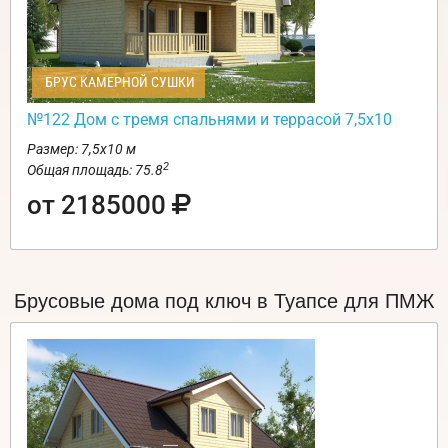
БРУС КАМЕРНОЙ СУШКИ
№122 Дом с тремя спальнями и террасой 7,5х10
Размер: 7,5х10 м
2
Общая площадь: 75.8
от 2185000
Брусовые дома под ключ в Туапсе для ПМЖ