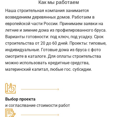
Как мы работаем
Наша строительная компания занимается
возведением деревянных домов. Работаем в
европейской части России. Принимаем заявки на
летние и зимние дома из профилированного бруса.
Варианты готовности: под ключ, под усадку. Срок
строительства от 20 до 60 дней. Проекты: типовые,
индивидуальные. Готовые дома из бруса с фото
смотрите в каталоге. Для оплаты строительства
можно использовать кредитные средства,
материнский капитал, любые гос. субсидии.
Выбор проекта
и согласлвание стоимости работ