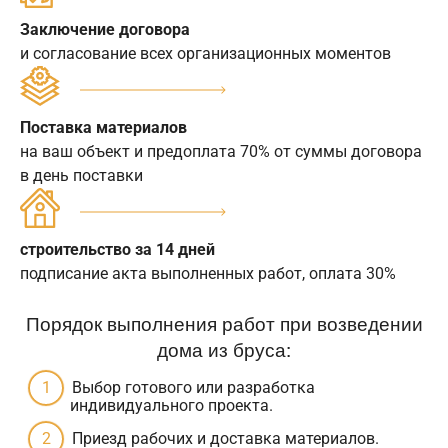
Заключение договора
и согласование всех организационных моментов
Поставка материалов
на ваш объект и предоплата 70% от суммы договора
в день поставки
строительство за 14 дней
подписание акта выполненных работ, оплата 30%
Порядок выполнения работ при возведении
дома из бруса:
Выбор готового или разработка
индивидуального проекта.
Приезд рабочих и доставка материалов.