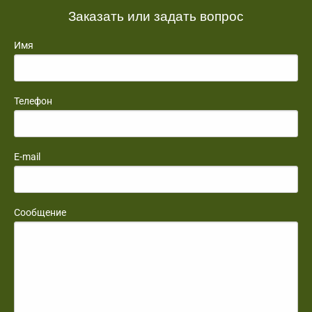
Заказать или задать вопрос
Имя
Телефон
E-mail
Сообщение