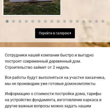
Перейти в галерею
Сотрудники нашей компании быстро и выгодно
построят современный деревянный дом.
Строительство займет от 2 недель.
Все работы будут выполняться на участке заказчика,
мы не производим уже готовые домокомплекты.
Информацию о стоимости постройки дома, тарифы
на устройство фундамента, изготовление каркаса и
другие важные вопросы можно задать нашим