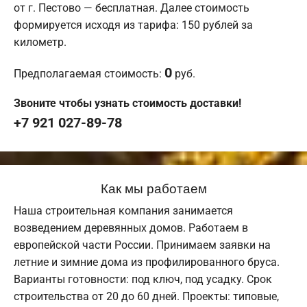
от г. Пестово — бесплатная. Далее стоимость
формируется исходя из тарифа: 150 рублей за
километр.
0
Предполагаемая стоимость:
руб.
Звоните чтобы узнать стоимость доставки!
+7 921 027-89-78
Как мы работаем
Наша строительная компания занимается
возведением деревянных домов. Работаем в
европейской части России. Принимаем заявки на
летние и зимние дома из профилированного бруса.
Варианты готовности: под ключ, под усадку. Срок
строительства от 20 до 60 дней. Проекты: типовые,