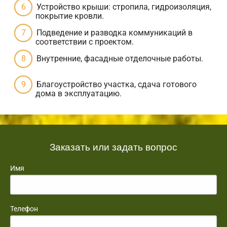
Устройство крыши: стропила, гидроизоляция,
покрытие кровли.
Подведение и разводка коммуникаций в
соответствии с проектом.
Внутренние, фасадные отделочные работы.
Благоустройство участка, сдача готового
дома в эксплуатацию.
Заказать или задать вопрос
Имя
Телефон