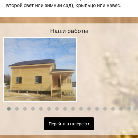
второй свет или зимний сад), крыльцо или навес.
Наши работы
Перейти в галерею