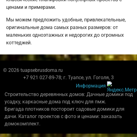
ценами и примерами.
Мы можем предложить удобные, привлекательные,
оригинальные дома самых разных размеров: от
маленьких одноэтажных и недорогих до огромных
коттеджей.
© 2026 tuapsebrusdoma.ru
+7 921 027-89-78; г. Туапсе, ул. Гоголя, 3
Информация
Строительство деревянных домов: Дачные домики под
усадку, каркасные дома под ключ для пмж.
Бригада плотников постороит садовые домики для
дачи. Каталог проектов с фото и ценами: заказать
домокомплект.