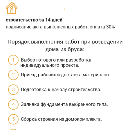
строительство за 14 дней
подписание акта выполненных работ, оплата 30%
Порядок выполнения работ при возведении
дома из бруса:
Выбор готового или разработка
индивидуального проекта.
Приезд рабочих и доставка материалов.
Подготовка к началу строительства.
Заливка фундамента выбранного типа.
Сборка строения из домокомплекта.