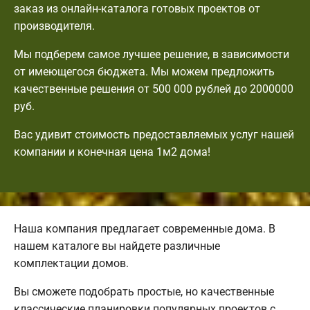
заказ из онлайн-каталога готовых проектов от
производителя.
Мы подберем самое лучшее решение, в зависимости
от имеющегося бюджета. Мы можем предложить
качественные решения от 500 000 рублей до 2000000
руб.
Вас удивит стоимость предоставляемых услуг нашей
компании и конечная цена 1м2 дома!
Наша компания предлагает современные дома. В
нашем каталоге вы найдете различные
комплектации домов.
Вы сможете подобрать простые, но качественные
классические планировки популярных проектов с