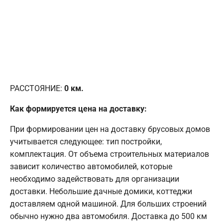
РАССТОЯНИЕ:
0
км.
Как формируется цена на доставку:
При формировании цен на доставку брусовых домов
учитывается следующее: тип постройки,
комплектация. От объема строительных материалов
зависит количество автомобилей, которые
необходимо задействовать для организации
доставки. Небольшие дачные домики, коттеджи
доставляем одной машиной. Для больших строений
обычно нужно два автомобиля. Доставка до 500 км