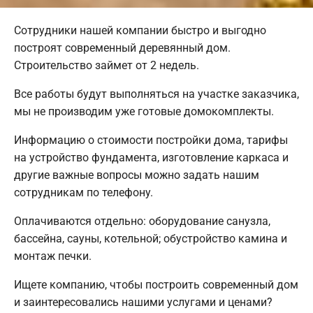
Сотрудники нашей компании быстро и выгодно
построят современный деревянный дом.
Строительство займет от 2 недель.
Все работы будут выполняться на участке заказчика,
мы не производим уже готовые домокомплекты.
Информацию о стоимости постройки дома, тарифы
на устройство фундамента, изготовление каркаса и
другие важные вопросы можно задать нашим
сотрудникам по телефону.
Оплачиваются отдельно: оборудование санузла,
бассейна, сауны, котельной; обустройство камина и
монтаж печки.
Ищете компанию, чтобы построить современный дом
и заинтересовались нашими услугами и ценами?