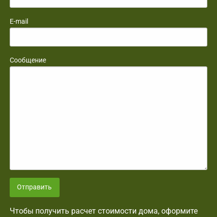
E-mail
Сообщение
Отправить
Чтобы получить расчет стоимости дома, оформите