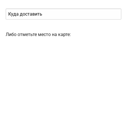
Либо отметьте место на карте: