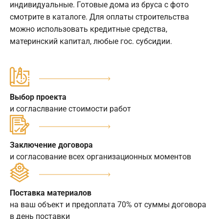
индивидуальные. Готовые дома из бруса с фото
смотрите в каталоге. Для оплаты строительства
можно использовать кредитные средства,
материнский капитал, любые гос. субсидии.
Выбор проекта
и согласлвание стоимости работ
Заключение договора
и согласование всех организационных моментов
Поставка материалов
на ваш объект и предоплата 70% от суммы договора
в день поставки