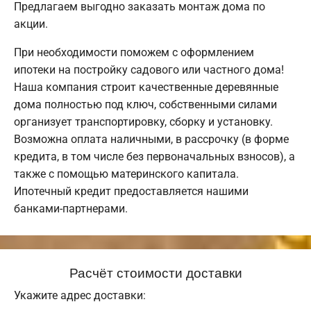
Предлагаем выгодно заказать монтаж дома по
акции.
При необходимости поможем с оформлением
ипотеки на постройку садового или частного дома!
Наша компания строит качественные деревянные
дома полностью под ключ, собственными силами
организует транспортировку, сборку и установку.
Возможна оплата наличными, в рассрочку (в форме
кредита, в том числе без первоначальных взносов), а
также с помощью материнского капитала.
Ипотечный кредит предоставляется нашими
банками-партнерами.
Расчёт стоимости доставки
Укажите адрес доставки: