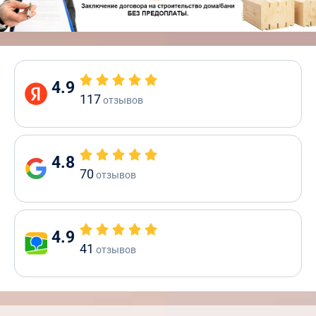
4.9
117
отзывов
4.8
70
отзывов
4.9
41
отзывов