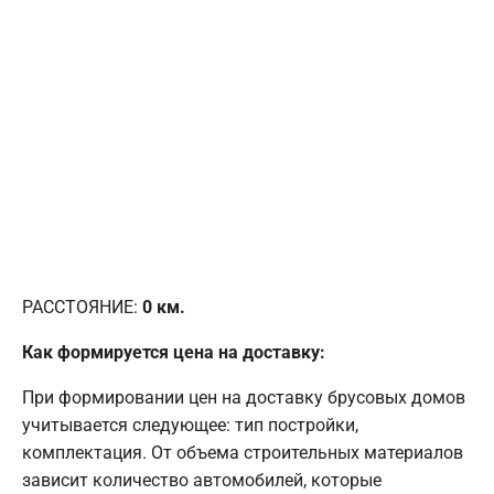
РАССТОЯНИЕ:
0
км.
Как формируется цена на доставку:
При формировании цен на доставку брусовых домов
учитывается следующее: тип постройки,
комплектация. От объема строительных материалов
зависит количество автомобилей, которые