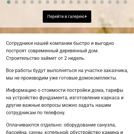
Перейти в галерею
Сотрудники нашей компании быстро и выгодно
построят современный деревянный дом.
Строительство займет от 2 недель.
Все работы будут выполняться на участке заказчика,
мы не производим уже готовые домокомплекты.
Информацию о стоимости постройки дома, тарифы
на устройство фундамента, изготовление каркаса и
другие важные вопросы можно задать нашим
сотрудникам по телефону.
Оплачиваются отдельно: оборудование санузла,
бассейна, сауны, котельной; обустройство камина и