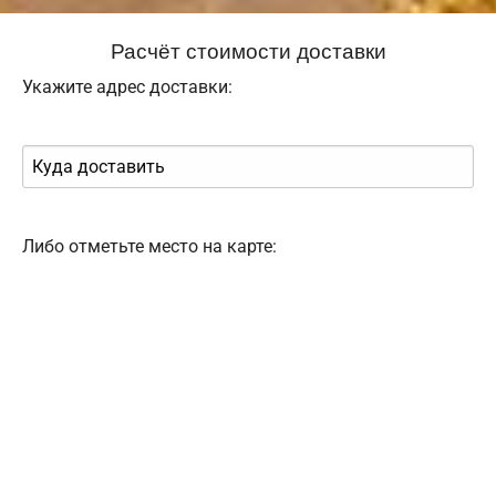
Расчёт стоимости доставки
Укажите адрес доставки:
Либо отметьте место на карте: