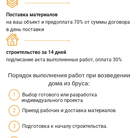
Поставка материалов
на ваш объект и предоплата 70% от суммы договора
в день поставки
строительство за 14 дней
подписание акта выполненных работ, оплата 30%
Порядок выполнения работ при возведении
дома из бруса:
Выбор готового или разработка
индивидуального проекта.
Приезд рабочих и доставка материалов.
Подготовка к началу строительства.