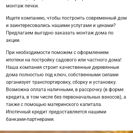
монтаж печки.
Ищете компанию, чтобы построить современный дом
и заинтересовались нашими услугами и ценами?
Предлагаем выгодно заказать монтаж дома по
акции.
При необходимости поможем с оформлением
ипотеки на постройку садового или частного дома!
Наша компания строит качественные деревянные
дома полностью под ключ, собственными силами
организует транспортировку, сборку и установку.
Возможна оплата наличными, в рассрочку (в форме
кредита, в том числе без первоначальных взносов), а
также с помощью материнского капитала.
Ипотечный кредит предоставляется нашими
банками-партнерами.