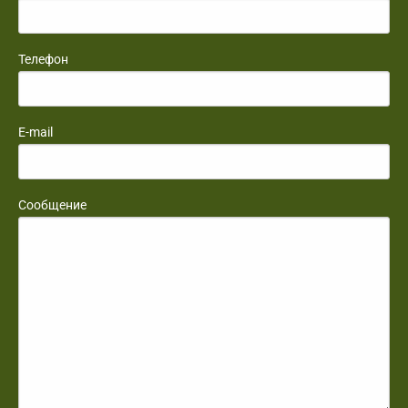
Телефон
E-mail
Сообщение