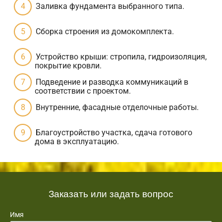
Заливка фундамента выбранного типа.
Сборка строения из домокомплекта.
Устройство крыши: стропила, гидроизоляция,
покрытие кровли.
Подведение и разводка коммуникаций в
соответствии с проектом.
Внутренние, фасадные отделочные работы.
Благоустройство участка, сдача готового
дома в эксплуатацию.
Заказать или задать вопрос
Имя