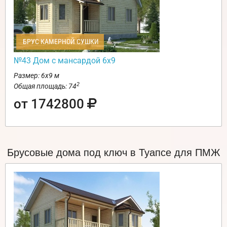
БРУС КАМЕРНОЙ СУШКИ
№43 Дом с мансардой 6х9
Размер: 6х9 м
2
Общая площадь: 74
от 1742800
Брусовые дома под ключ в Туапсе для ПМЖ