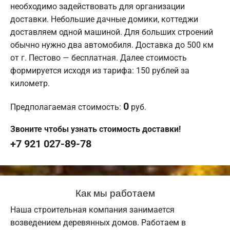
необходимо задействовать для организации
доставки. Небольшие дачные домики, коттеджи
доставляем одной машиной. Для больших строений
обычно нужно два автомобиля. Доставка до 500 км
от г. Пестово — бесплатная. Далее стоимость
формируется исходя из тарифа: 150 рублей за
километр.
0
Предполагаемая стоимость:
руб.
Звоните чтобы узнать стоимость доставки!
+7 921 027-89-78
Как мы работаем
Наша строительная компания занимается
возведением деревянных домов. Работаем в