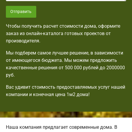
Отправить
Чтобы получить расчет стоимости дома, оформите
заказ из онлайн-каталога готовых проектов от
производителя.
Мы подберем самое лучшее решение, в зависимости
от имеющегося бюджета. Мы можем предложить
качественные решения от 500 000 рублей до 2000000
руб.
Вас удивит стоимость предоставляемых услуг нашей
компании и конечная цена 1м2 дома!
Наша компания предлагает современные дома. В