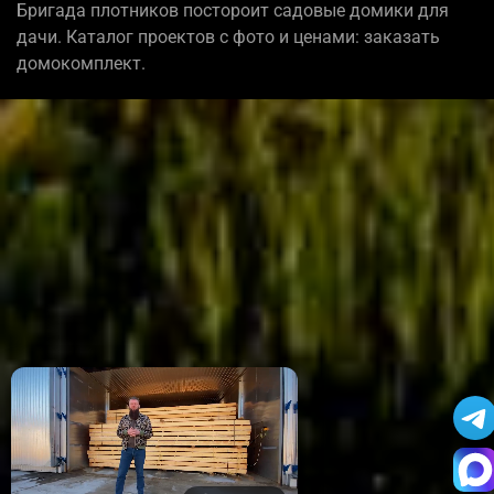
Бригада плотников постороит садовые домики для
дачи. Каталог проектов с фото и ценами: заказать
домокомплект.