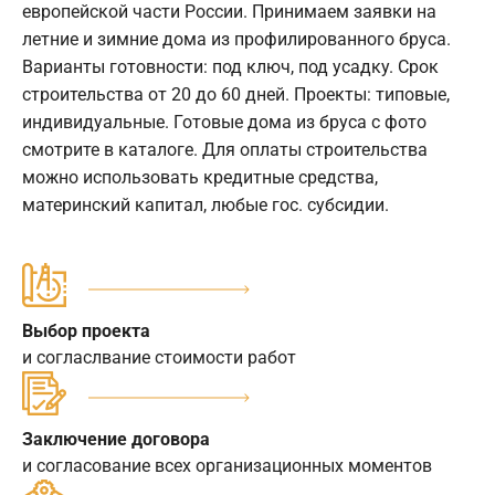
европейской части России. Принимаем заявки на
летние и зимние дома из профилированного бруса.
Варианты готовности: под ключ, под усадку. Срок
строительства от 20 до 60 дней. Проекты: типовые,
индивидуальные. Готовые дома из бруса с фото
смотрите в каталоге. Для оплаты строительства
можно использовать кредитные средства,
материнский капитал, любые гос. субсидии.
Выбор проекта
и согласлвание стоимости работ
Заключение договора
и согласование всех организационных моментов