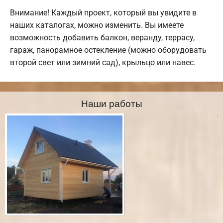
Внимание! Каждый проект, который вы увидите в
наших каталогах, можно изменить. Вы имеете
возможность добавить балкон, веранду, террасу,
гараж, панорамное остекление (можно оборудовать
второй свет или зимний сад), крыльцо или навес.
Наши работы