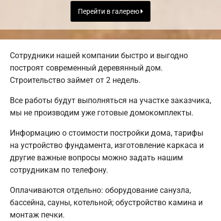
Перейти в галерею
Сотрудники нашей компании быстро и выгодно
построят современный деревянный дом.
Строительство займет от 2 недель.
Все работы будут выполняться на участке заказчика,
мы не производим уже готовые домокомплекты.
Информацию о стоимости постройки дома, тарифы
на устройство фундамента, изготовление каркаса и
другие важные вопросы можно задать нашим
сотрудникам по телефону.
Оплачиваются отдельно: оборудование санузла,
бассейна, сауны, котельной; обустройство камина и
монтаж печки.