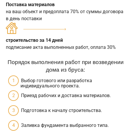
Поставка материалов
на ваш объект и предоплата 70% от суммы договора
в день поставки
строительство за 14 дней
подписание акта выполненных работ, оплата 30%
Порядок выполнения работ при возведении
дома из бруса:
Выбор готового или разработка
индивидуального проекта.
Приезд рабочих и доставка материалов.
Подготовка к началу строительства.
Заливка фундамента выбранного типа.