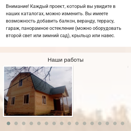
Внимание! Каждый проект, который вы увидите в
наших каталогах, можно изменить. Вы имеете
возможность добавить балкон, веранду, террасу,
гараж, панорамное остекление (можно оборудовать
второй свет или зимний сад), крыльцо или навес.
Наши работы