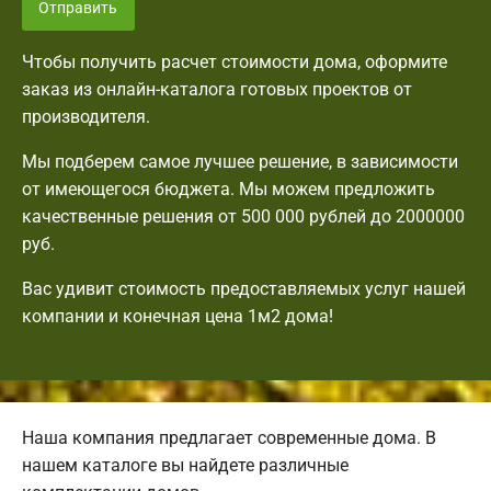
Отправить
Чтобы получить расчет стоимости дома, оформите
заказ из онлайн-каталога готовых проектов от
производителя.
Мы подберем самое лучшее решение, в зависимости
от имеющегося бюджета. Мы можем предложить
качественные решения от 500 000 рублей до 2000000
руб.
Вас удивит стоимость предоставляемых услуг нашей
компании и конечная цена 1м2 дома!
Наша компания предлагает современные дома. В
нашем каталоге вы найдете различные