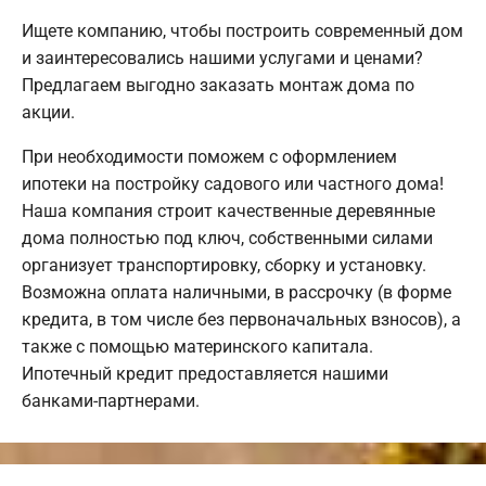
Ищете компанию, чтобы построить современный дом
и заинтересовались нашими услугами и ценами?
Предлагаем выгодно заказать монтаж дома по
акции.
При необходимости поможем с оформлением
ипотеки на постройку садового или частного дома!
Наша компания строит качественные деревянные
дома полностью под ключ, собственными силами
организует транспортировку, сборку и установку.
Возможна оплата наличными, в рассрочку (в форме
кредита, в том числе без первоначальных взносов), а
также с помощью материнского капитала.
Ипотечный кредит предоставляется нашими
банками-партнерами.