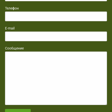
Телефон
E-mail
Сообщение