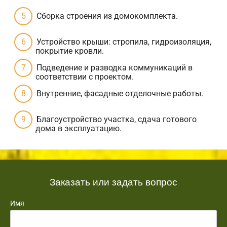
Сборка строения из домокомплекта.
Устройство крыши: стропила, гидроизоляция,
покрытие кровли.
Подведение и разводка коммуникаций в
соответствии с проектом.
Внутренние, фасадные отделочные работы.
Благоустройство участка, сдача готового
дома в эксплуатацию.
Заказать или задать вопрос
Имя