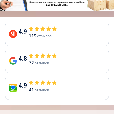
4.9
119
отзывов
4.8
72
отзывов
4.9
41
отзывов