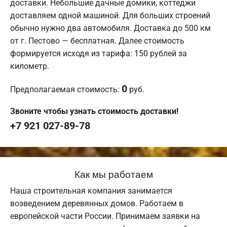
доставки. Небольшие дачные домики, коттеджи
доставляем одной машиной. Для больших строений
обычно нужно два автомобиля. Доставка до 500 км
от г. Пестово — бесплатная. Далее стоимость
формируется исходя из тарифа: 150 рублей за
километр.
0
Предполагаемая стоимость:
руб.
Звоните чтобы узнать стоимость доставки!
+7 921 027-89-78
Как мы работаем
Наша строительная компания занимается
возведением деревянных домов. Работаем в
европейской части России. Принимаем заявки на