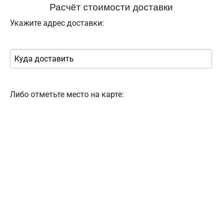
Расчёт стоимости доставки
Укажите адрес доставки:
Либо отметьте место на карте: