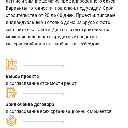
летние и зимние дома из профилированного бруса.
Варианты готовности: под ключ, под усадку. Срок
строительства от 20 до 60 дней. Проекты: типовые,
индивидуальные. Готовые дома из бруса с фото
смотрите в каталоге. Для оплаты строительства
можно использовать кредитные средства,
материнский капитал, любые гос. субсидии.
Выбор проекта
и согласлвание стоимости работ
Заключение договора
и согласование всех организационных моментов