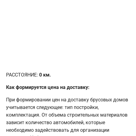
РАССТОЯНИЕ:
0
км.
Как формируется цена на доставку:
При формировании цен на доставку брусовых домов
учитывается следующее: тип постройки,
комплектация. От объема строительных материалов
зависит количество автомобилей, которые
необходимо задействовать для организации