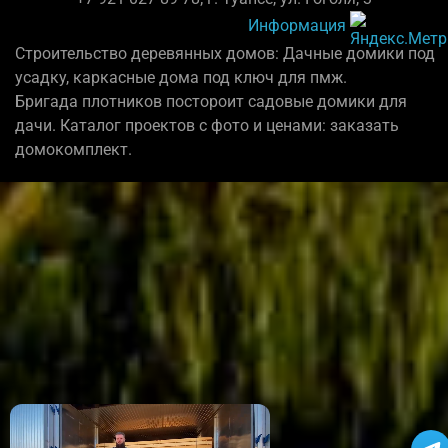
Информация
Строительство деревянных домов: Дачные домики под
усадку, каркасные дома под ключ для пмж.
Бригада плотников постороит садовые домики для
дачи. Каталог проектов с фото и ценами: заказать
домокомплект.