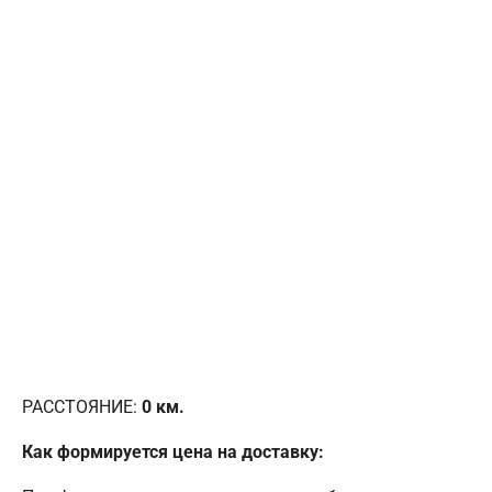
РАССТОЯНИЕ:
0
км.
Как формируется цена на доставку: