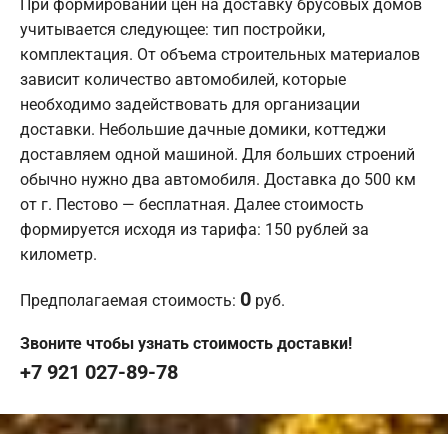
При формировании цен на доставку брусовых домов
учитывается следующее: тип постройки,
комплектация. От объема строительных материалов
зависит количество автомобилей, которые
необходимо задействовать для организации
доставки. Небольшие дачные домики, коттеджи
доставляем одной машиной. Для больших строений
обычно нужно два автомобиля. Доставка до 500 км
от г. Пестово — бесплатная. Далее стоимость
формируется исходя из тарифа: 150 рублей за
километр.
0
Предполагаемая стоимость:
руб.
Звоните чтобы узнать стоимость доставки!
+7 921 027-89-78