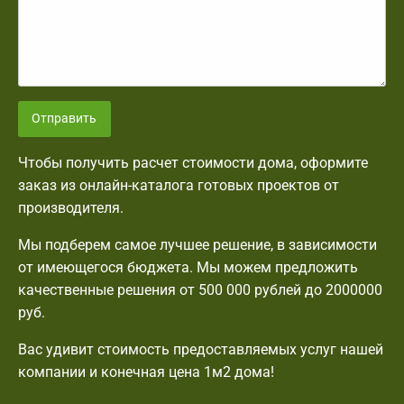
Отправить
Чтобы получить расчет стоимости дома, оформите
заказ из онлайн-каталога готовых проектов от
производителя.
Мы подберем самое лучшее решение, в зависимости
от имеющегося бюджета. Мы можем предложить
качественные решения от 500 000 рублей до 2000000
руб.
Вас удивит стоимость предоставляемых услуг нашей
компании и конечная цена 1м2 дома!