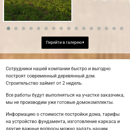
Перейти в галерею
Сотрудники нашей компании быстро и выгодно
построят современный деревянный дом.
Строительство займет от 2 недель.
Все работы будут выполняться на участке заказчика,
мы не производим уже готовые домокомплекты.
Информацию о стоимости постройки дома, тарифы
на устройство фундамента, изготовление каркаса и
другие важные вопросы можно задать нашим