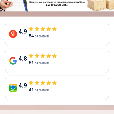
4.9
84
отзывов
4.8
51
отзывов
4.9
41
отзывов