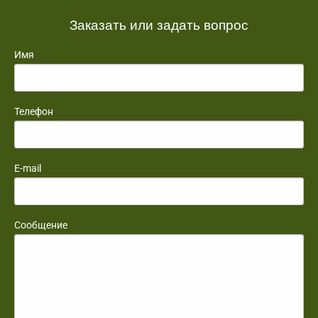
Заказать или задать вопрос
Имя
Телефон
E-mail
Сообщение