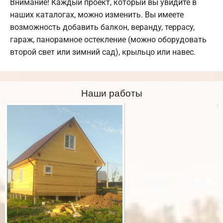
Внимание! Каждый проект, который вы увидите в
наших каталогах, можно изменить. Вы имеете
возможность добавить балкон, веранду, террасу,
гараж, панорамное остекление (можно оборудовать
второй свет или зимний сад), крыльцо или навес.
Наши работы