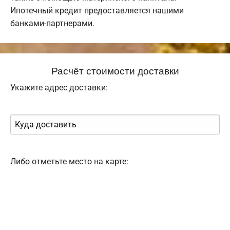
Ипотечный кредит предоставляется нашими
банками-партнерами.
Расчёт стоимости доставки
Укажите адрес доставки:
Либо отметьте место на карте: