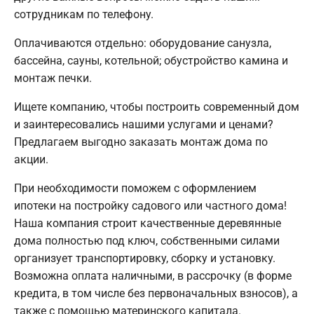
сотрудникам по телефону.
Оплачиваются отдельно: оборудование санузла,
бассейна, сауны, котельной; обустройство камина и
монтаж печки.
Ищете компанию, чтобы построить современный дом
и заинтересовались нашими услугами и ценами?
Предлагаем выгодно заказать монтаж дома по
акции.
При необходимости поможем с оформлением
ипотеки на постройку садового или частного дома!
Наша компания строит качественные деревянные
дома полностью под ключ, собственными силами
организует транспортировку, сборку и установку.
Возможна оплата наличными, в рассрочку (в форме
кредита, в том числе без первоначальных взносов), а
также с помощью материнского капитала.