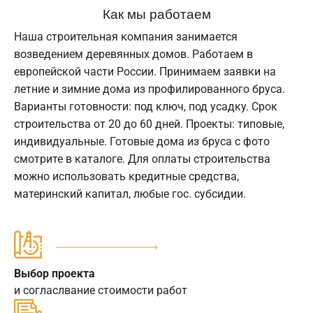
Как мы работаем
Наша строительная компания занимается
возведением деревянных домов. Работаем в
европейской части России. Принимаем заявки на
летние и зимние дома из профилированного бруса.
Варианты готовности: под ключ, под усадку. Срок
строительства от 20 до 60 дней. Проекты: типовые,
индивидуальные. Готовые дома из бруса с фото
смотрите в каталоге. Для оплаты строительства
можно использовать кредитные средства,
материнский капитал, любые гос. субсидии.
Выбор проекта
и согласлвание стоимости работ