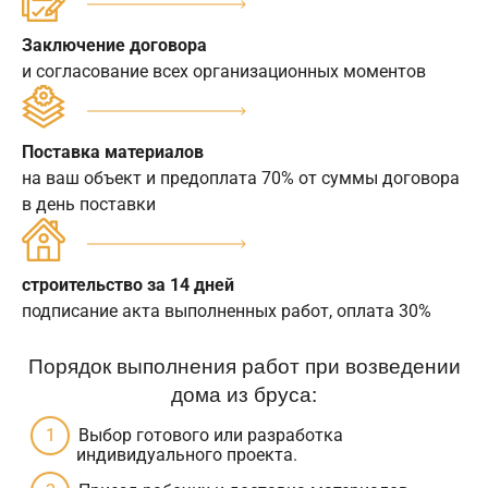
Заключение договора
и согласование всех организационных моментов
Поставка материалов
на ваш объект и предоплата 70% от суммы договора
в день поставки
строительство за 14 дней
подписание акта выполненных работ, оплата 30%
Порядок выполнения работ при возведении
дома из бруса:
Выбор готового или разработка
индивидуального проекта.