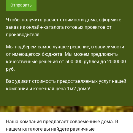
Отправить
Чтобы получить расчет стоимости дома, оформите
заказ из онлайн-каталога готовых проектов от
производителя.
Мы подберем самое лучшее решение, в зависимости
от имеющегося бюджета. Мы можем предложить
качественные решения от 500 000 рублей до 2000000
руб.
Вас удивит стоимость предоставляемых услуг нашей
компании и конечная цена 1м2 дома!
Наша компания предлагает современные дома. В
нашем каталоге вы найдете различные