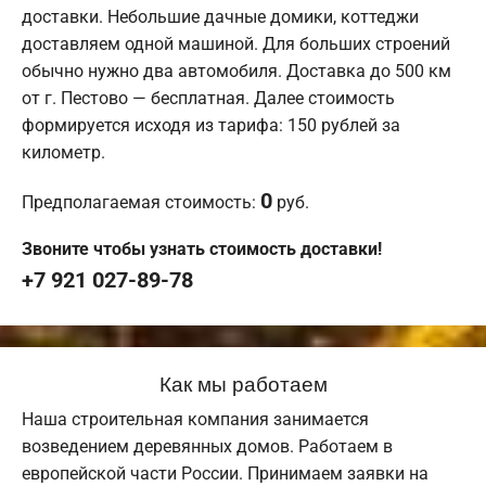
доставки. Небольшие дачные домики, коттеджи
доставляем одной машиной. Для больших строений
обычно нужно два автомобиля. Доставка до 500 км
от г. Пестово — бесплатная. Далее стоимость
формируется исходя из тарифа: 150 рублей за
километр.
0
Предполагаемая стоимость:
руб.
Звоните чтобы узнать стоимость доставки!
+7 921 027-89-78
Как мы работаем
Наша строительная компания занимается
возведением деревянных домов. Работаем в
европейской части России. Принимаем заявки на