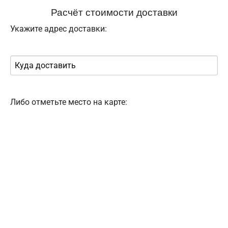
Расчёт стоимости доставки
Укажите адрес доставки:
Либо отметьте место на карте: