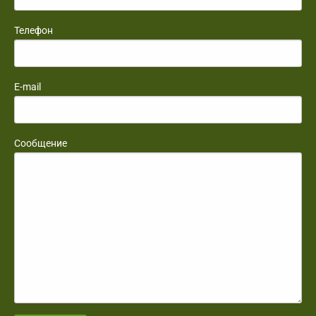
Телефон
E-mail
Сообщение