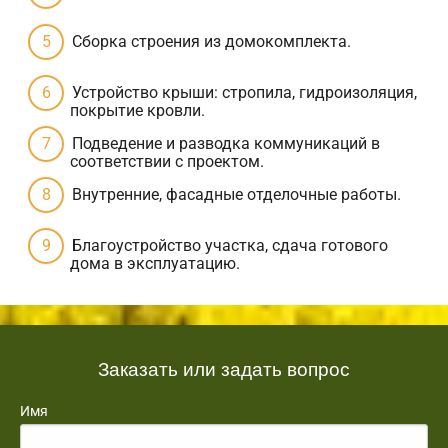
Сборка строения из домокомплекта.
Устройство крыши: стропила, гидроизоляция,
покрытие кровли.
Подведение и разводка коммуникаций в
соответствии с проектом.
Внутренние, фасадные отделочные работы.
Благоустройство участка, сдача готового
дома в эксплуатацию.
Заказать или задать вопрос
Имя