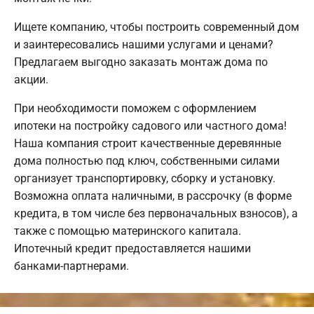
Ищете компанию, чтобы построить современный дом
и заинтересовались нашими услугами и ценами?
Предлагаем выгодно заказать монтаж дома по
акции.
При необходимости поможем с оформлением
ипотеки на постройку садового или частного дома!
Наша компания строит качественные деревянные
дома полностью под ключ, собственными силами
организует транспортировку, сборку и установку.
Возможна оплата наличными, в рассрочку (в форме
кредита, в том числе без первоначальных взносов), а
также с помощью материнского капитала.
Ипотечный кредит предоставляется нашими
банками-партнерами.