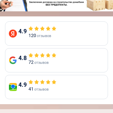
4.9
120
отзывов
4.8
72
отзывов
4.9
41
отзывов