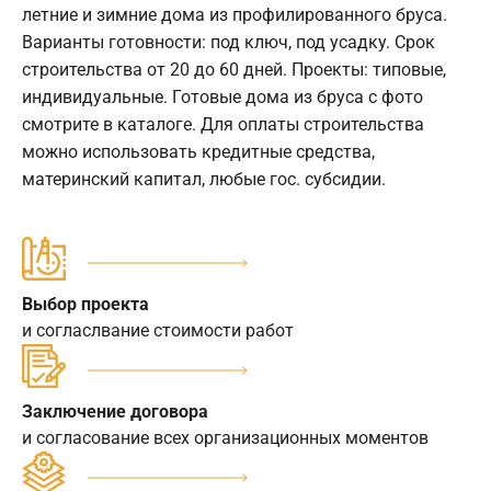
летние и зимние дома из профилированного бруса.
Варианты готовности: под ключ, под усадку. Срок
строительства от 20 до 60 дней. Проекты: типовые,
индивидуальные. Готовые дома из бруса с фото
смотрите в каталоге. Для оплаты строительства
можно использовать кредитные средства,
материнский капитал, любые гос. субсидии.
Выбор проекта
и согласлвание стоимости работ
Заключение договора
и согласование всех организационных моментов