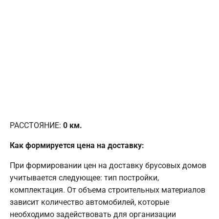
РАССТОЯНИЕ:
0
км.
Как формируется цена на доставку:
При формировании цен на доставку брусовых домов
учитывается следующее: тип постройки,
комплектация. От объема строительных материалов
зависит количество автомобилей, которые
необходимо задействовать для организации