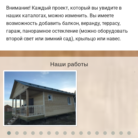
Внимание! Каждый проект, который вы увидите в
наших каталогах, можно изменить. Вы имеете
возможность добавить балкон, веранду, террасу,
гараж, панорамное остекление (можно оборудовать
второй свет или зимний сад), крыльцо или навес.
Наши работы