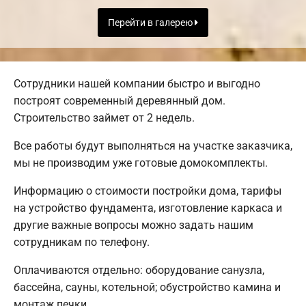
Перейти в галерею
Сотрудники нашей компании быстро и выгодно
построят современный деревянный дом.
Строительство займет от 2 недель.
Все работы будут выполняться на участке заказчика,
мы не производим уже готовые домокомплекты.
Информацию о стоимости постройки дома, тарифы
на устройство фундамента, изготовление каркаса и
другие важные вопросы можно задать нашим
сотрудникам по телефону.
Оплачиваются отдельно: оборудование санузла,
бассейна, сауны, котельной; обустройство камина и
монтаж печки.