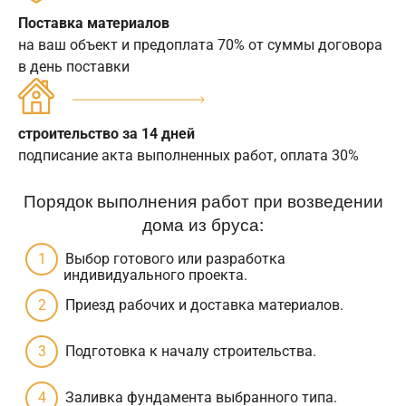
Поставка материалов
на ваш объект и предоплата 70% от суммы договора
в день поставки
строительство за 14 дней
подписание акта выполненных работ, оплата 30%
Порядок выполнения работ при возведении
дома из бруса:
Выбор готового или разработка
индивидуального проекта.
Приезд рабочих и доставка материалов.
Подготовка к началу строительства.
Заливка фундамента выбранного типа.