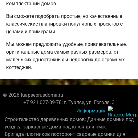
комплектации домов.
Вы сможете подобрать простые, но качественные
классические планировки популярных проектов с
ценами и примерами.
Мы можем предложить удобные, привлекательные,
оригинальные дома самых разных размеров: от
маленьких одноэтажных и недорогих до огромных
коттеджей.
© 2026 tuapsebrusdoma.ru
+7 921 027-89-78; г. Туапсе, ул. Гоголя, 3
Информация
Строительство деревянных домов: Дачные домики под
усадку, каркасные дома под ключ для пмж.
Бригада плотников постороит садовые домики для