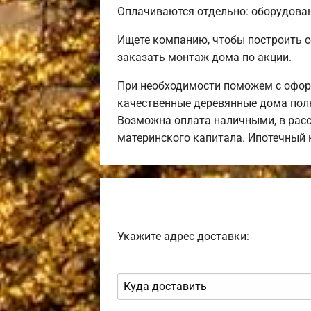
Оплачиваются отдельно: оборудовани
Ищете компанию, чтобы построить 
заказать монтаж дома по акции.
При необходимости поможем с оформ
качественные деревянные дома полн
Возможна оплата наличными, в расс
материнского капитала. Ипотечный
Укажите адрес доставки: