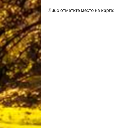
Либо отметьте место на карте: