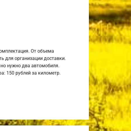
комплектация. От объема
ь для организации доставки.
но нужно два автомобиля.
а: 150 рублей за километр.