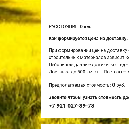
РАССТОЯНИЕ:
0
км.
Как формируется цена на доставку:
При формировании цен на доставку 
строительных материалов зависит к
Небольшие дачные домики, коттедж
Доставка до 500 км от г. Пестово —
0
Предполагаемая стоимость:
руб.
Звоните чтобы узнать стоимость до
+7 921 027-89-78