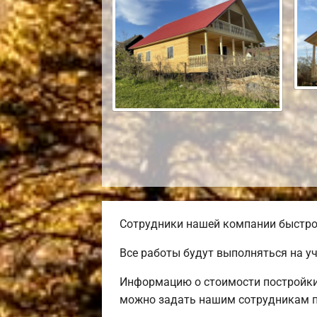
Сотрудники нашей компании быстро 
Все работы будут выполняться на у
Информацию о стоимости постройки 
можно задать нашим сотрудникам п