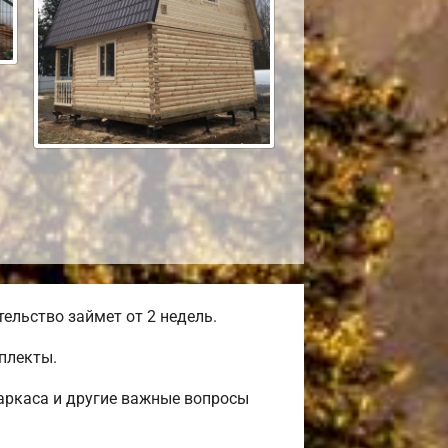
льство займет от 2 недель.
плекты.
аркаса и другие важные вопросы