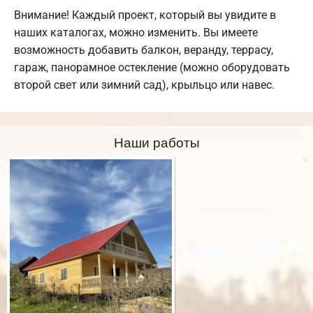
Внимание! Каждый проект, который вы увидите в
наших каталогах, можно изменить. Вы имеете
возможность добавить балкон, веранду, террасу,
гараж, панорамное остекление (можно оборудовать
второй свет или зимний сад), крыльцо или навес.
Наши работы