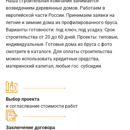
Наша строительная компания занимается
возведением деревянных домов. Работаем в
европейской части России. Принимаем заявки на
летние и зимние дома из профилированного бруса.
Варианты готовности: под ключ, под усадку. Срок
строительства от 20 до 60 дней. Проекты: типовые,
индивидуальные. Готовые дома из бруса с фото
смотрите в каталоге. Для оплаты строительства
можно использовать кредитные средства,
материнский капитал, любые гос. субсидии.
Выбор проекта
и согласлвание стоимости работ
Заключение договора