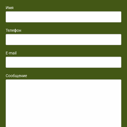
Имя
Телефон
E-mail
Сообщение