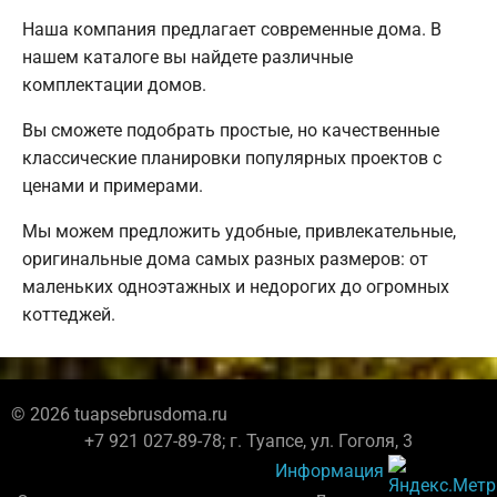
Наша компания предлагает современные дома. В
нашем каталоге вы найдете различные
комплектации домов.
Вы сможете подобрать простые, но качественные
классические планировки популярных проектов с
ценами и примерами.
Мы можем предложить удобные, привлекательные,
оригинальные дома самых разных размеров: от
маленьких одноэтажных и недорогих до огромных
коттеджей.
© 2026 tuapsebrusdoma.ru
+7 921 027-89-78; г. Туапсе, ул. Гоголя, 3
Информация