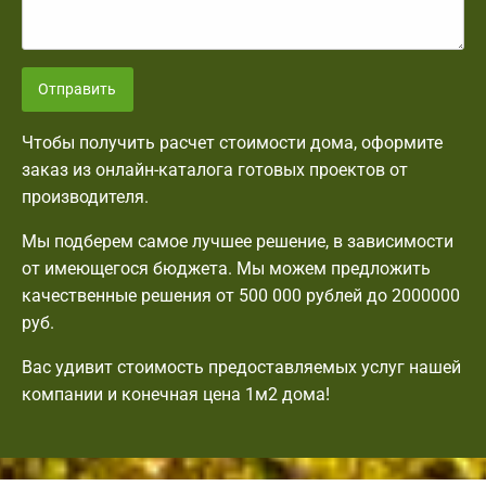
Отправить
Чтобы получить расчет стоимости дома, оформите
заказ из онлайн-каталога готовых проектов от
производителя.
Мы подберем самое лучшее решение, в зависимости
от имеющегося бюджета. Мы можем предложить
качественные решения от 500 000 рублей до 2000000
руб.
Вас удивит стоимость предоставляемых услуг нашей
компании и конечная цена 1м2 дома!