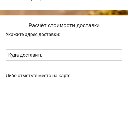
Расчёт стоимости доставки
Укажите адрес доставки:
Либо отметьте место на карте: