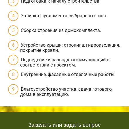
Подготовка к началу строительства.
Заливка фундамента выбранного типа.
Сборка строения из домокомплекта.
Устройство крыши: стропила, гидроизоляция,
покрытие кровли.
Подведение и разводка коммуникаций в
соответствии с проектом.
Внутренние, фасадные отделочные работы.
Благоустройство участка, сдача готового
дома в эксплуатацию.
Заказать или задать вопрос