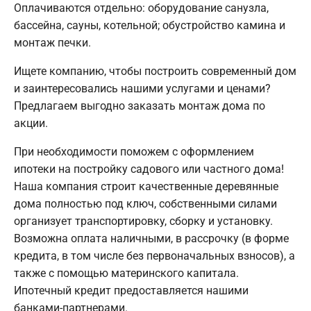
Оплачиваются отдельно: оборудование санузла,
бассейна, сауны, котельной; обустройство камина и
монтаж печки.
Ищете компанию, чтобы построить современный дом
и заинтересовались нашими услугами и ценами?
Предлагаем выгодно заказать монтаж дома по
акции.
При необходимости поможем с оформлением
ипотеки на постройку садового или частного дома!
Наша компания строит качественные деревянные
дома полностью под ключ, собственными силами
организует транспортировку, сборку и установку.
Возможна оплата наличными, в рассрочку (в форме
кредита, в том числе без первоначальных взносов), а
также с помощью материнского капитала.
Ипотечный кредит предоставляется нашими
банками-партнерами.