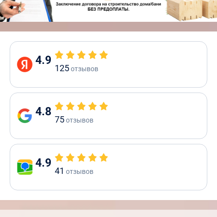
4.9
125
отзывов
4.8
75
отзывов
4.9
41
отзывов