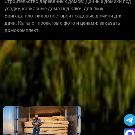
Строительство деревянных домов: Дачные домики под
усадку, каркасные дома под ключ для пмж.
Бригада плотников постороит садовые домики для
дачи. Каталог проектов с фото и ценами: заказать
домокомплект.