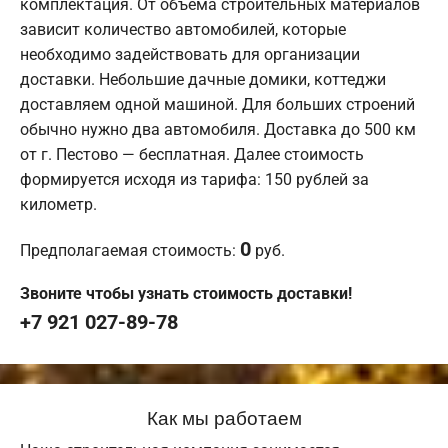
комплектация. От объема строительных материалов
зависит количество автомобилей, которые
необходимо задействовать для организации
доставки. Небольшие дачные домики, коттеджи
доставляем одной машиной. Для больших строений
обычно нужно два автомобиля. Доставка до 500 км
от г. Пестово — бесплатная. Далее стоимость
формируется исходя из тарифа: 150 рублей за
километр.
0
Предполагаемая стоимость:
руб.
Звоните чтобы узнать стоимость доставки!
+7 921 027-89-78
Как мы работаем