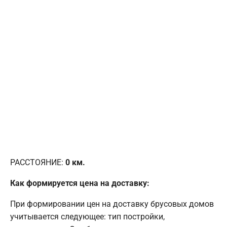
РАССТОЯНИЕ:
0
км.
Как формируется цена на доставку:
При формировании цен на доставку брусовых домов
учитывается следующее: тип постройки,