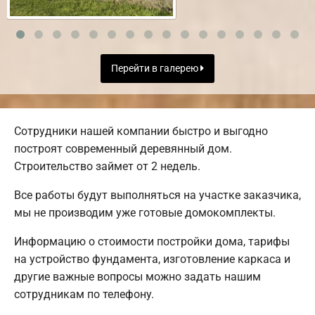
Перейти в галерею
Сотрудники нашей компании быстро и выгодно
построят современный деревянный дом.
Строительство займет от 2 недель.
Все работы будут выполняться на участке заказчика,
мы не производим уже готовые домокомплекты.
Информацию о стоимости постройки дома, тарифы
на устройство фундамента, изготовление каркаса и
другие важные вопросы можно задать нашим
сотрудникам по телефону.