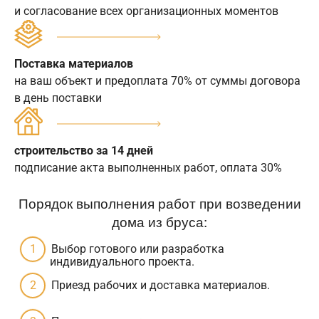
и согласование всех организационных моментов
Поставка материалов
на ваш объект и предоплата 70% от суммы договора
в день поставки
строительство за 14 дней
подписание акта выполненных работ, оплата 30%
Порядок выполнения работ при возведении
дома из бруса:
Выбор готового или разработка
индивидуального проекта.
Приезд рабочих и доставка материалов.