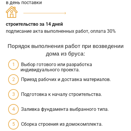
в день поставки
строительство за 14 дней
подписание акта выполненных работ, оплата 30%
Порядок выполнения работ при возведении
дома из бруса:
Выбор готового или разработка
индивидуального проекта.
Приезд рабочих и доставка материалов.
Подготовка к началу строительства.
Заливка фундамента выбранного типа.
Сборка строения из домокомплекта.