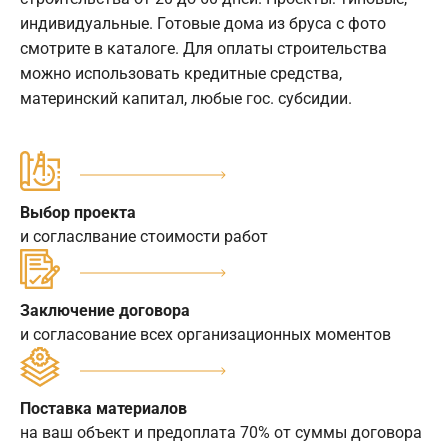
индивидуальные. Готовые дома из бруса с фото
смотрите в каталоге. Для оплаты строительства
можно использовать кредитные средства,
материнский капитал, любые гос. субсидии.
Выбор проекта
и согласлвание стоимости работ
Заключение договора
и согласование всех организационных моментов
Поставка материалов
на ваш объект и предоплата 70% от суммы договора