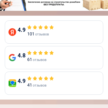
4.9
101
отзывов
4.8
61
отзывов
4.9
41
отзывов