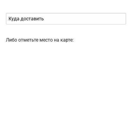
Либо отметьте место на карте: