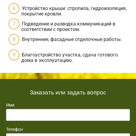
Устройство крыши: стропила, гидроизоляция,
покрытие кровли.
Подведение и разводка коммуникаций в
соответствии с проектом.
Внутренние, фасадные отделочные работы.
Благоустройство участка, сдача готового
дома в эксплуатацию.
Заказать или задать вопрос
Имя
Телефон