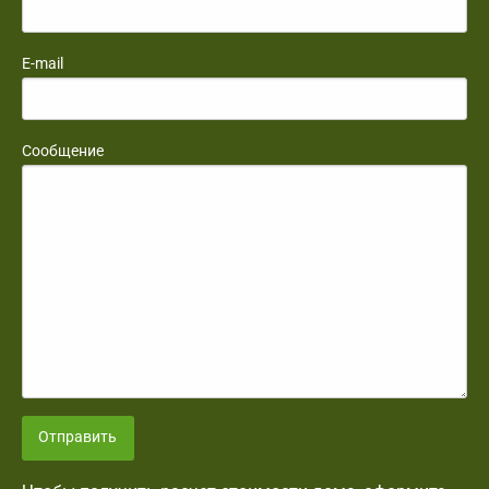
E-mail
Сообщение
Отправить