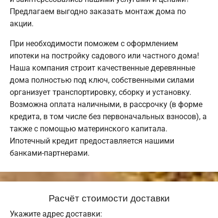
Предлагаем выгодно заказать монтаж дома по
акции.
При необходимости поможем с оформлением
ипотеки на постройку садового или частного дома!
Наша компания строит качественные деревянные
дома полностью под ключ, собственными силами
организует транспортировку, сборку и установку.
Возможна оплата наличными, в рассрочку (в форме
кредита, в том числе без первоначальных взносов), а
также с помощью материнского капитала.
Ипотечный кредит предоставляется нашими
банками-партнерами.
Расчёт стоимости доставки
Укажите адрес доставки: