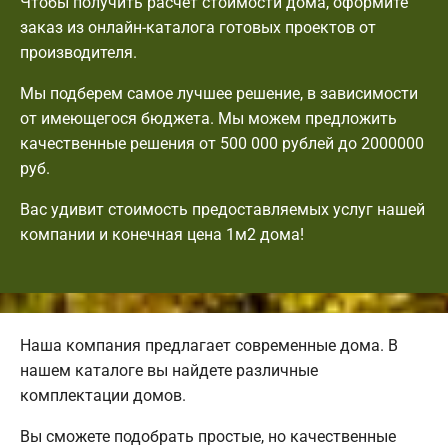
Чтобы получить расчет стоимости дома, оформите
заказ из онлайн-каталога готовых проектов от
производителя.
Мы подберем самое лучшее решение, в зависимости
от имеющегося бюджета. Мы можем предложить
качественные решения от 500 000 рублей до 2000000
руб.
Вас удивит стоимость предоставляемых услуг нашей
компании и конечная цена 1м2 дома!
Наша компания предлагает современные дома. В
нашем каталоге вы найдете различные
комплектации домов.
Вы сможете подобрать простые, но качественные