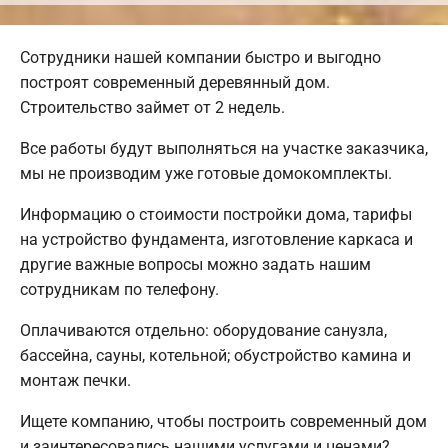
Сотрудники нашей компании быстро и выгодно
построят современный деревянный дом.
Строительство займет от 2 недель.
Все работы будут выполняться на участке заказчика,
мы не производим уже готовые домокомплекты.
Информацию о стоимости постройки дома, тарифы
на устройство фундамента, изготовление каркаса и
другие важные вопросы можно задать нашим
сотрудникам по телефону.
Оплачиваются отдельно: оборудование санузла,
бассейна, сауны, котельной; обустройство камина и
монтаж печки.
Ищете компанию, чтобы построить современный дом
и заинтересовались нашими услугами и ценами?