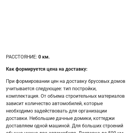
РАССТОЯНИЕ:
0
км.
Как формируется цена на доставку:
При формировании цен на доставку брусовых домов
учитывается следующее: тип постройки,
комплектация. От объема строительных материалов
зависит количество автомобилей, которые
необходимо задействовать для организации
доставки. Небольшие дачные домики, коттеджи
доставляем одной машиной. Для больших строений