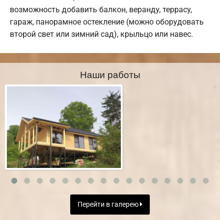
возможность добавить балкон, веранду, террасу,
гараж, панорамное остекление (можно оборудовать
второй свет или зимний сад), крыльцо или навес.
Наши работы
Перейти в галерею