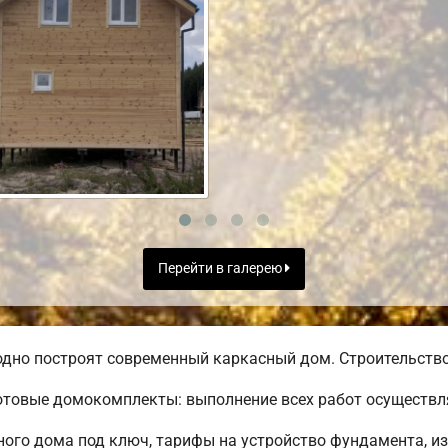
Перейти в галерею
дно построят современный каркасный дом. Строительство 
товые домокомплекты: выполнение всех работ осуществля
го дома под ключ, тарифы на устройство фундамента, из