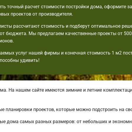
ть точный расчет стоимости постройки дома, оформите за
овых проектов от производителя.
исты рассчитают стоимость и подберут оптимальное реше
от бюджета. Мы предлагаем качественные проекты от 500
ионов.
аемых услуг нашей фирмы и конечная стоимость 1 м2 пос
пособны удивить!
ма. На нашем сайте имеются зимние и летние комплектац
е планировки проектов, которые можно подстроить на сво
ые дома самых разных размеров: от небольших и экономн