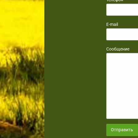
E-mail
Сообщение
Отправить