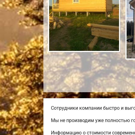
Сотрудники компании быстро и выго
Мы не производим уже полностью го
Информацию о стоимости современно