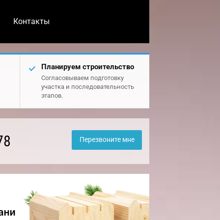
Контакты
Планируем строительство
Согласовываем подготовку
участка и последовательность
этапов.
78
Перезвоните мне