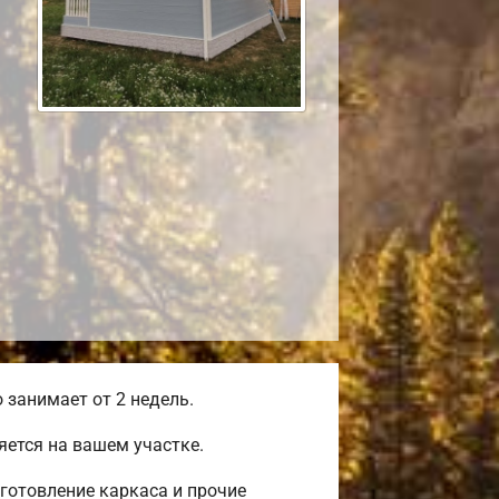
занимает от 2 недель.
ется на вашем участке.
готовление каркаса и прочие